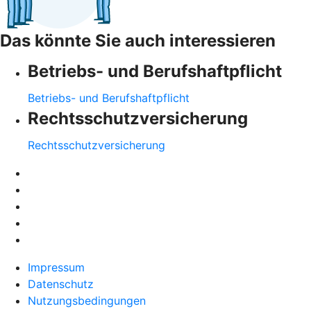
Das könnte Sie auch interessieren
Betriebs- und Berufshaftpflicht
Betriebs- und Berufshaftpflicht
Rechtsschutzversicherung
Rechtsschutzversicherung
Impressum
Datenschutz
Nutzungsbedingungen