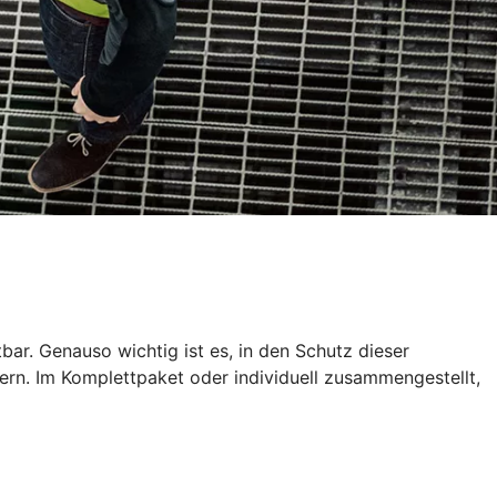
tbar. Genauso wichtig ist es, in den Schutz dieser
ern. Im Komplettpaket oder individuell zusammengestellt,