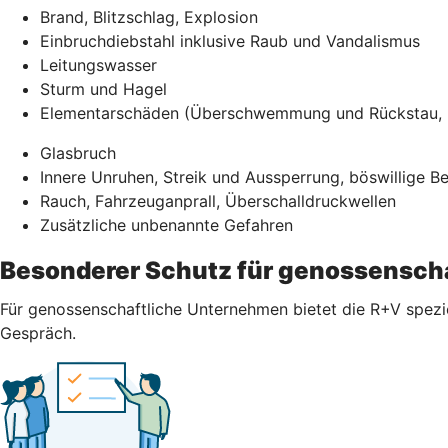
Brand, Blitzschlag, Explosion
Einbruchdiebstahl inklusive Raub und Vandalismus
Leitungswasser
Sturm und Hagel
Elementarschäden (Überschwemmung und Rückstau, E
Glasbruch
Innere Unruhen, Streik und Aussperrung, böswillige 
Rauch, Fahrzeuganprall, Überschalldruckwellen
Zusätzliche unbenannte Gefahren
Besonderer Schutz für genossensch
Für genossenschaftliche Unternehmen bietet die R+V spezi
Gespräch.