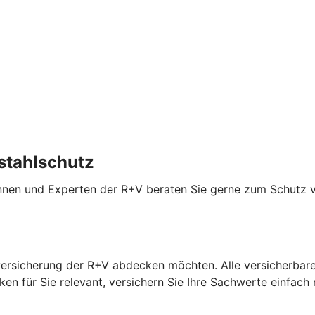
stahlschutz
innen und Experten der R+V beraten Sie gerne zum Schutz 
versicherung der R+V abdecken möchten. Alle versicherbaren
en für Sie relevant, versichern Sie Ihre Sachwerte einfach