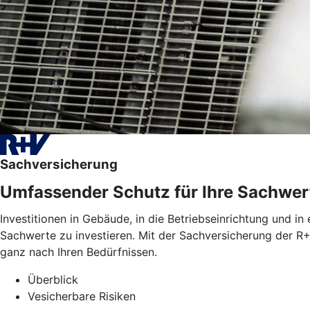
Sachversicherung
Umfassender Schutz für Ihre Sachwer
Investitionen in Gebäude, in die Betriebseinrichtung und in
Sachwerte zu investieren. Mit der Sachversicherung der R+
ganz nach Ihren Bedürfnissen.
Überblick
Vesicherbare Risiken