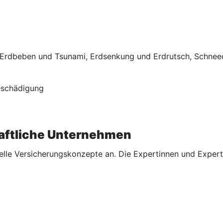
rdbeben und Tsunami, Erdsenkung und Erdrutsch, Schneed
Beschädigung
aftliche Unternehmen
elle Versicherungskonzepte an. Die Expertinnen und Expert