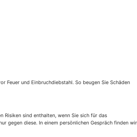
vor Feuer und Einbruchdiebstahl. So beugen Sie Schäden
 Risiken sind enthalten, wenn Sie sich für das
 nur gegen diese. In einem persönlichen Gespräch finden wir