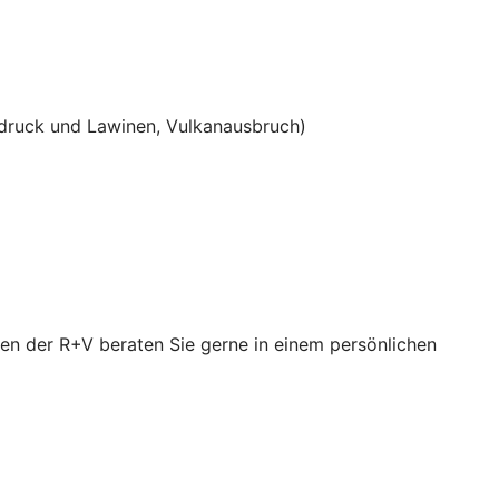
ruck und Lawinen, Vulkanausbruch)
en der R+V beraten Sie gerne in einem persönlichen