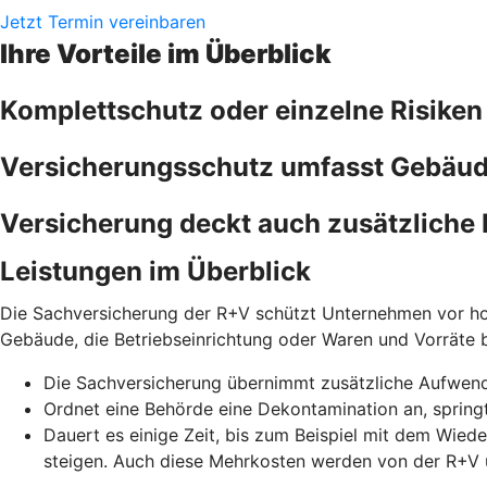
Jetzt Termin vereinbaren
Ihre Vorteile im Überblick
Komplettschutz oder einzelne Risiken
Versicherungsschutz umfasst Gebäude
Versicherung deckt auch zusätzliche 
Leistungen im Überblick
Die Sachversicherung der R+V schützt Unternehmen vor ho
Gebäude, die Betriebseinrichtung oder Waren und Vorräte
Die Sachversicherung übernimmt zusätzliche Aufwen
Ordnet eine Behörde eine Dekontamination an, springt
Dauert es einige Zeit, bis zum Beispiel mit dem Wied
steigen. Auch diese Mehrkosten werden von der R+