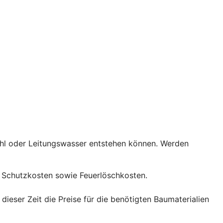
ahl oder Leitungswasser entstehen können. Werden
Schutzkosten sowie Feuerlöschkosten.
eser Zeit die Preise für die benötigten Baumaterialien