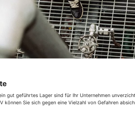
te
 ein gut geführtes Lager sind für Ihr Unternehmen unverzich
V können Sie sich gegen eine Vielzahl von Gefahren absich