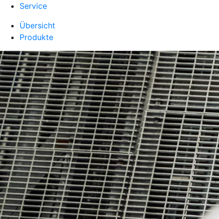
Service
Übersicht
Produkte