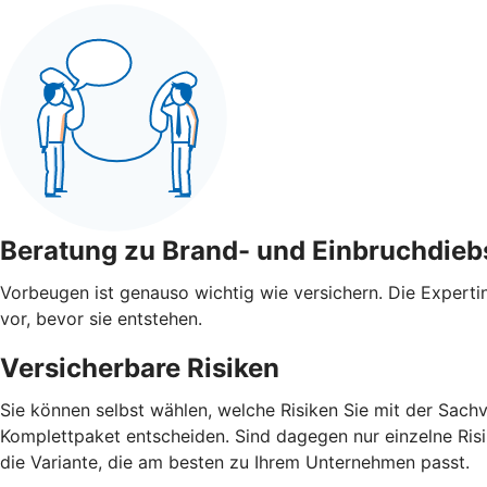
Beratung zu Brand- und Einbruchdieb
Vorbeugen ist genauso wichtig wie versichern. Die Expert
vor, bevor sie entstehen.
Versicherbare Risiken
Sie können selbst wählen, welche Risiken Sie mit der Sach
Komplettpaket entscheiden. Sind dagegen nur einzelne Risik
die Variante, die am besten zu Ihrem Unternehmen passt.