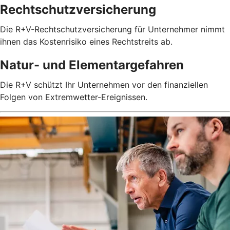
Rechtschutzversicherung
Die R+V-Rechtschutzversicherung für Unternehmer nimmt
ihnen das Kostenrisiko eines Rechtstreits ab.
Natur- und Elementargefahren
Die R+V schützt Ihr Unternehmen vor den finanziellen
Folgen von Extremwetter-Ereignissen.