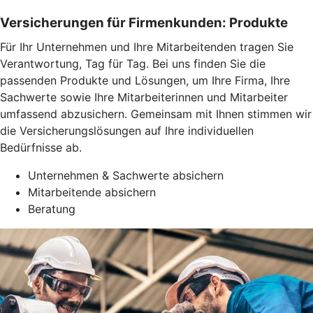
Versicherungen für Firmenkunden: Produkte
Für Ihr Unternehmen und Ihre Mitarbeitenden tragen Sie
Verantwortung, Tag für Tag. Bei uns finden Sie die
passenden Produkte und Lösungen, um Ihre Firma, Ihre
Sachwerte sowie Ihre Mitarbeiterinnen und Mitarbeiter
umfassend abzusichern. Gemeinsam mit Ihnen stimmen wir
die Versicherungslösungen auf Ihre individuellen
Bedürfnisse ab.
Unternehmen & Sachwerte absichern
Mitarbeitende absichern
Beratung