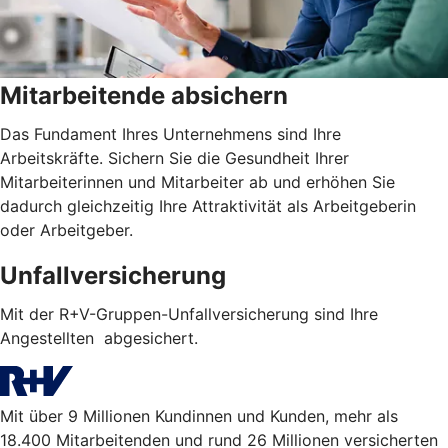
Mitarbeitende absichern
Das Fundament Ihres Unternehmens sind Ihre
Arbeitskräfte. Sichern Sie die Gesundheit Ihrer
Mitarbeiterinnen und Mitarbeiter ab und erhöhen Sie
dadurch gleichzeitig Ihre Attraktivität als Arbeitgeberin
oder Arbeitgeber.
Unfallversicherung
Mit der R+V-Gruppen-Unfallversicherung sind Ihre
Angestellten abgesichert.
Mit über 9 Millionen Kundinnen und Kunden, mehr als
18.400 Mitarbeitenden und rund 26 Millionen versicherten