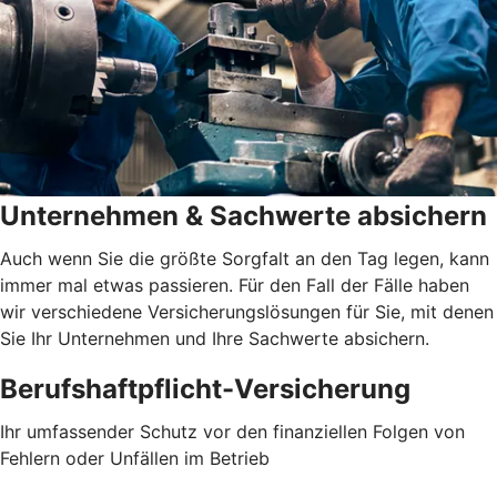
Unternehmen & Sachwerte absichern
Auch wenn Sie die größte Sorgfalt an den Tag legen, kann
immer mal etwas passieren. Für den Fall der Fälle haben
wir verschiedene Versicherungslösungen für Sie, mit denen
Sie Ihr Unternehmen und Ihre Sachwerte absichern.
Berufshaftpflicht-Versicherung
Ihr umfassender Schutz vor den finanziellen Folgen von
Fehlern oder Unfällen im Betrieb