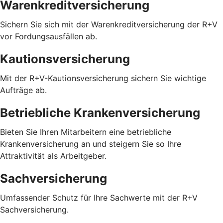
Warenkreditversicherung
Sichern Sie sich mit der Warenkreditversicherung der R+V
vor Fordungsausfällen ab.
Kautionsversicherung
Mit der R+V-Kautionsversicherung sichern Sie wichtige
Aufträge ab.
Betriebliche Krankenversicherung
Bieten Sie Ihren Mitarbeitern eine betriebliche
Krankenversicherung an und steigern Sie so Ihre
Attraktivität als Arbeitgeber.
Sachversicherung
Umfassender Schutz für Ihre Sachwerte mit der R+V
Sachversicherung.