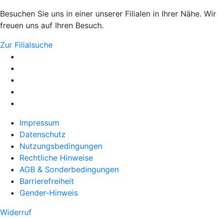
Besuchen Sie uns in einer unserer Filialen in Ihrer Nähe. Wir
freuen uns auf Ihren Besuch.
Zur Filialsuche
Impressum
Datenschutz
Nutzungsbedingungen
Rechtliche Hinweise
AGB & Sonderbedingungen
Barrierefreiheit
Gender-Hinweis
Widerruf