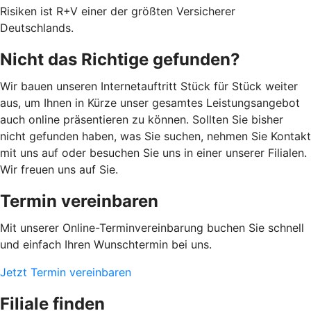
Risiken ist R+V einer der größten Versicherer
Deutschlands.
Nicht das Richtige gefunden?
Wir bauen unseren Internetauftritt Stück für Stück weiter
aus, um Ihnen in Kürze unser gesamtes Leistungsangebot
auch online präsentieren zu können. Sollten Sie bisher
nicht gefunden haben, was Sie suchen, nehmen Sie Kontakt
mit uns auf oder besuchen Sie uns in einer unserer Filialen.
Wir freuen uns auf Sie.
Termin vereinbaren
Mit unserer Online-Terminvereinbarung buchen Sie schnell
und einfach Ihren Wunschtermin bei uns.
Jetzt Termin vereinbaren
Filiale finden