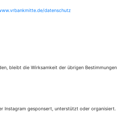
/www.vrbankmitte.de/datenschutz
den, bleibt die Wirksamkeit der übrigen Bestimmungen
 Instagram gesponsert, unterstützt oder organisiert.