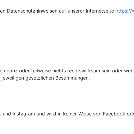
den Datenschutzhinweisen auf unserer Internetseite
https:/
n ganz oder teilweise nichts rechtswirksam sein oder wer
e jeweiligen gesetzlichen Bestimmungen.
 und Instagram und wird in keiner Weise von Facebook oder