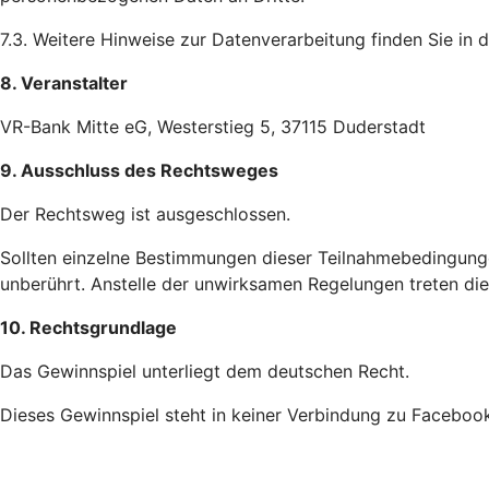
7.3. Weitere Hinweise zur Datenverarbeitung finden Sie in 
8. Veranstalter
VR-Bank Mitte eG, Westerstieg 5, 37115 Duderstadt
9. Ausschluss des Rechtsweges
Der Rechtsweg ist ausgeschlossen.
Sollten einzelne Bestimmungen dieser Teilnahmebedingunge
unberührt. Anstelle der unwirksamen Regelungen treten di
10. Rechtsgrundlage
Das Gewinnspiel unterliegt dem deutschen Recht.
Dieses Gewinnspiel steht in keiner Verbindung zu Facebook