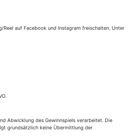
/Reel auf Facebook und Instagram freischalten. Unter
VO.
d Abwicklung des Gewinnspiels verarbeitet. Die
olgt grundsätzlich keine Übermittlung der