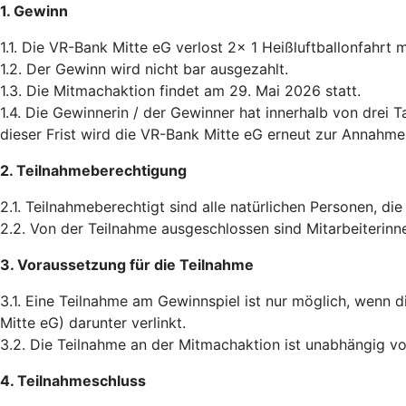
1. Gewinn
1.1. Die VR-Bank Mitte eG verlost 2x 1 Heißluftballonfahr
1.2. Der Gewinn wird nicht bar ausgezahlt.
1.3. Die Mitmachaktion findet am 29. Mai 2026 statt.
1.4. Die Gewinnerin / der Gewinner hat innerhalb von dre
dieser Frist wird die VR-Bank Mitte eG erneut zur Annahm
2. Teilnahmeberechtigung
2.1. Teilnahmeberechtigt sind alle natürlichen Personen, d
2.2. Von der Teilnahme ausgeschlossen sind Mitarbeiterinn
3. Voraussetzung für die Teilnahme
3.1. Eine Teilnahme am Gewinnspiel ist nur möglich, wenn d
Mitte eG) darunter verlinkt.
3.2. Die Teilnahme an der Mitmachaktion ist unabhängig v
4. Teilnahmeschluss