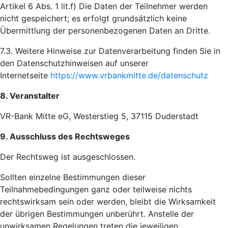
Artikel 6 Abs. 1 lit.f) Die Daten der Teilnehmer werden
nicht gespeichert; es erfolgt grundsätzlich keine
Übermittlung der personenbezogenen Daten an Dritte.
7.3. Weitere Hinweise zur Datenverarbeitung finden Sie in
den Datenschutzhinweisen auf unserer
Internetseite
https://www.vrbankmitte.de/datenschutz
8. Veranstalter
VR-Bank Mitte eG, Westerstieg 5, 37115 Duderstadt
9. Ausschluss des Rechtsweges
Der Rechtsweg ist ausgeschlossen.
Sollten einzelne Bestimmungen dieser
Teilnahmebedingungen ganz oder teilweise nichts
rechtswirksam sein oder werden, bleibt die Wirksamkeit
der übrigen Bestimmungen unberührt. Anstelle der
unwirksamen Regelungen treten die jeweiligen