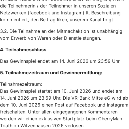
die Teilnehmerin / der Teilnehmer in unseren Sozialen
Netzwerken (facebook und Instagram) lt. Beschreibung
kommentiert, den Beitrag liken, unserem Kanal folgt
3.2. Die Teilnahme an der Mitmachaktion ist unabhängig
vom Erwerb von Waren oder Dienstleistungen.
4. Teilnahmeschluss
Das Gewinnspiel endet am 14. Juni 2026 um 23:59 Uhr
5. Teilnahmezeitraum und Gewinnermittlung:
Teilnahmezeitraum:
Das Gewinnspiel startet am 10. Juni 2026 und endet am
14. Juni 2026 um 23:59 Uhr. Die VR-Bank Mitte eG wird ab
dem 10. Juni 2026 einen Post auf Facebook und Instagram
freischalten. Unter allen eingegangenen Kommentaren
werden wir einen exklusiven Startplatz beim CherryMan
Triathlon Witzenhausen 2026 verlosen.