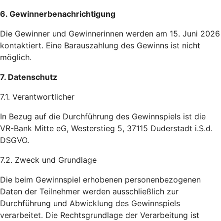
6. Gewinnerbenachrichtigung
Die Gewinner und Gewinnerinnen werden am 15. Juni 2026
kontaktiert. Eine Barauszahlung des Gewinns ist nicht
möglich.
7. Datenschutz
7.1. Verantwortlicher
In Bezug auf die Durchführung des Gewinnspiels ist die
VR-Bank Mitte eG, Westerstieg 5, 37115 Duderstadt i.S.d.
DSGVO.
7.2. Zweck und Grundlage
Die beim Gewinnspiel erhobenen personenbezogenen
Daten der Teilnehmer werden ausschließlich zur
Durchführung und Abwicklung des Gewinnspiels
verarbeitet. Die Rechtsgrundlage der Verarbeitung ist