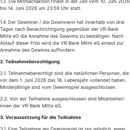
1.3. Die Mitmachaktion findet in der Zeit vom 10. Juni 2026
bis 14. Juni 2026 um 23:59 Uhr statt.
1.4. Der Gewinner / die Gewinnerin hat innerhalb von drei
Tagen nach Benachrichtigung gegenüber der VR-Bank
Mitte eG die Annahme des Gewinns zu bestätigen. Nach
Ablauf dieser Frist wird die VR-Bank Mitte eG erneut zur
Annahme des Gewinns auffordern.
2. Teilnahmeberechtigung
2.1. Teilnahmeberechtigt sind alle natürlichen Personen, die
vor dem 1. Juni 2026 das 18. Lebensjahr vollendet haben.
Minderjährige sind vom Gewinnspiel ausgeschlossen.
2.2. Von der Teilnahme ausgeschlossen sind Mitarbeiter/-
innen der VR-Bank Mitte eG.
3. Voraussetzung für die Teilnahme
3.1. Eine Teilnahme am Gewinnspiel ist nur möglich, wenn