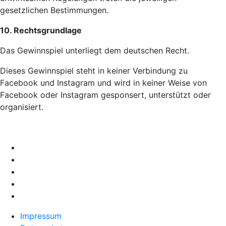
gesetzlichen Bestimmungen.
10. Rechtsgrundlage
Das Gewinnspiel unterliegt dem deutschen Recht.
Dieses Gewinnspiel steht in keiner Verbindung zu
Facebook und Instagram und wird in keiner Weise von
Facebook oder Instagram gesponsert, unterstützt oder
organisiert.
Impressum