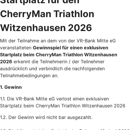
CherryMan Triathlon
Witzenhausen 2026
Mit der Teilnahme an dem von der VR-Bank Mitte eG
veranstalteten
Gewinnspiel für einen exklusiven
Startplatz beim CherryMan Triathlon Witzenhausen
2026
erkennt die Teilnehmerin / der Teilnehmer
ausdrücklich und verbindlich die nachfolgenden
Teilnahmebedingungen an.
1. Gewinn
1.1. Die VR-Bank Mitte eG verlost einen exklusiven
Startplatz beim CherryMan Triathlon Witzenhausen 2026
1.2. Der Gewinn wird nicht bar ausgezahlt.