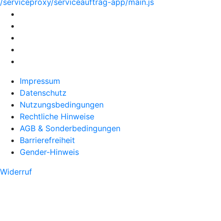
/serviceproxy/serviceauftrag-app/main.js
Impressum
Datenschutz
Nutzungsbedingungen
Rechtliche Hinweise
AGB & Sonderbedingungen
Barrierefreiheit
Gender-Hinweis
Widerruf