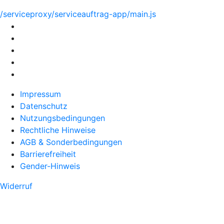
/serviceproxy/serviceauftrag-app/main.js
Impressum
Datenschutz
Nutzungsbedingungen
Rechtliche Hinweise
AGB & Sonderbedingungen
Barrierefreiheit
Gender-Hinweis
Widerruf