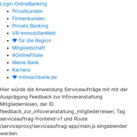
Login OnlineBanking
Privatkunden
Firmenkunden
Private Banking
VR-ImmobilienWelt
♥ für die Region
Mitgliedschaft
#OnlineFiliale
Meine Bank
Karriere
♥ mitmachbank.de
Hier würde die Anwendung Serviceaufträge mit mit der
Ausprägung Feedback zur Infoveranstaltung
Mitgliederreisen, der ID
feedback_zur_infoveranstaltung_mitgliederreisen, Tag
serviceauftrag-frontend-v1 und Route
/serviceproxy/serviceauftrag-app/main.js eingeblendet
werden.