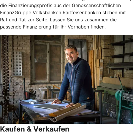
die Finanzierungsprofis aus der Genossenschaftlichen
FinanzGruppe Volksbanken Raiffeisenbanken stehen mit
Rat und Tat zur Seite. Lassen Sie uns zusammen die
passende Finanzierung für Ihr Vorhaben finden.
Kaufen & Verkaufen