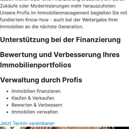
Zukäufe oder Modernisierungen mehr herauszuholen:
Unsere Profis im Immobilienmanagement begleiten Sie mit
fundiertem Know-how - auch bei der Weitergabe Ihrer
Immobilien an die nächste Generation.
Unterstützung bei der Finanzierung
Bewertung und Verbesserung Ihres
Immobilienportfolios
Verwaltung durch Profis
Immobilien finanzieren
Kaufen & Verkaufen
Bewerten & Verbessern
Immobilien verwalten
Jetzt Termin vereinbaren