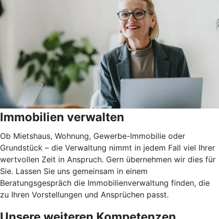
Immobilien verwalten
Ob Mietshaus, Wohnung, Gewerbe-Immobilie oder
Grundstück – die Verwaltung nimmt in jedem Fall viel Ihrer
wertvollen Zeit in Anspruch. Gern übernehmen wir dies für
Sie. Lassen Sie uns gemeinsam in einem
Beratungsgespräch die Immobilienverwaltung finden, die
zu Ihren Vorstellungen und Ansprüchen passt.
Unsere weiteren Kompetenzen