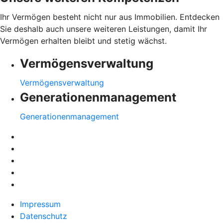
Ihr Vermögen besteht nicht nur aus Immobilien. Entdecken
Sie deshalb auch unsere weiteren Leistungen, damit Ihr
Vermögen erhalten bleibt und stetig wächst.
Vermögensverwaltung
Vermögensverwaltung
Generationenmanagement
Generationenmanagement
Impressum
Datenschutz