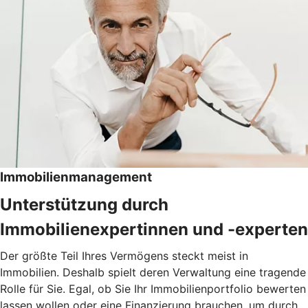
Immobilienmanagement
Unterstützung durch
Immobilienexpertinnen und -experten
Der größte Teil Ihres Vermögens steckt meist in
Immobilien. Deshalb spielt deren Verwaltung eine tragende
Rolle für Sie. Egal, ob Sie Ihr Immobilienportfolio bewerten
lassen wollen oder eine Finanzierung brauchen, um durch