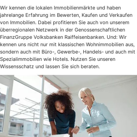
Wir kennen die lokalen Immobilienmärkte und haben
jahrelange Erfahrung im Bewerten, Kaufen und Verkaufen
von Immobilien. Dabei profitieren Sie auch von unserem
überregionalen Netzwerk in der Genossenschaftlichen
FinanzGruppe Volksbanken Raiffeisenbanken. Und: Wir
kennen uns nicht nur mit klassischen Wohnimmobilien aus,
sondern auch mit Büro-, Gewerbe-, Handels- und auch mit
Spezialimmobilien wie Hotels. Nutzen Sie unseren
Wissensschatz und lassen Sie sich beraten.