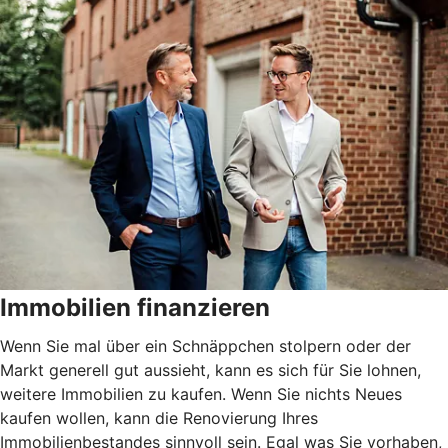
Immobilien finanzieren
Wenn Sie mal über ein Schnäppchen stolpern oder der
Markt generell gut aussieht, kann es sich für Sie lohnen,
weitere Immobilien zu kaufen. Wenn Sie nichts Neues
kaufen wollen, kann die Renovierung Ihres
Immobilienbestandes sinnvoll sein. Egal was Sie vorhaben,