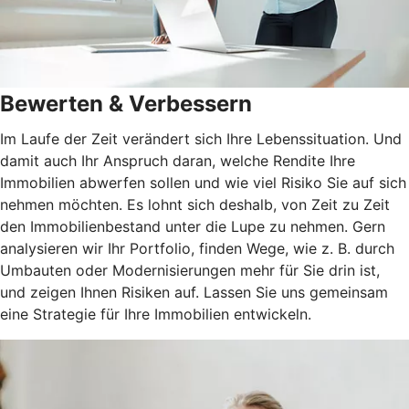
Bewerten & Verbessern
Im Laufe der Zeit verändert sich Ihre Lebenssituation. Und
damit auch Ihr Anspruch daran, welche Rendite Ihre
Immobilien abwerfen sollen und wie viel Risiko Sie auf sich
nehmen möchten. Es lohnt sich deshalb, von Zeit zu Zeit
den Immobilienbestand unter die Lupe zu nehmen. Gern
analysieren wir Ihr Portfolio, finden Wege, wie z. B. durch
Umbauten oder Modernisierungen mehr für Sie drin ist,
und zeigen Ihnen Risiken auf. Lassen Sie uns gemeinsam
eine Strategie für Ihre Immobilien entwickeln.