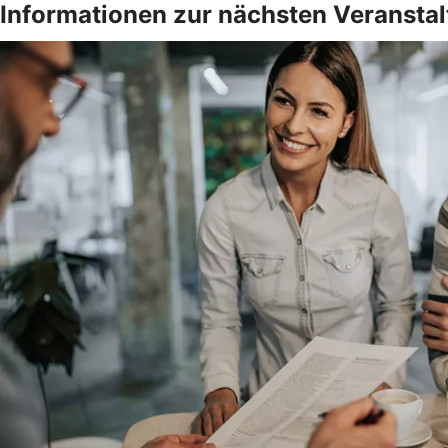
Informationen zur nächsten Veransta