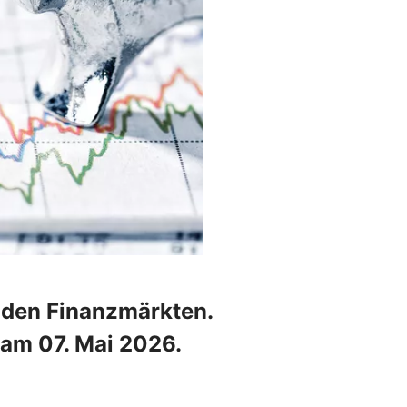
n den Finanzmärkten.
am 07. Mai 2026.