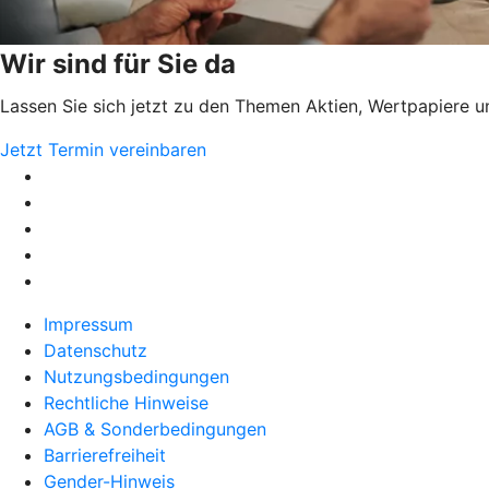
Wir sind für Sie da
Lassen Sie sich jetzt zu den Themen Aktien, Wertpapiere u
Jetzt Termin vereinbaren
Impressum
Datenschutz
Nutzungsbedingungen
Rechtliche Hinweise
AGB & Sonderbedingungen
Barrierefreiheit
Gender-Hinweis