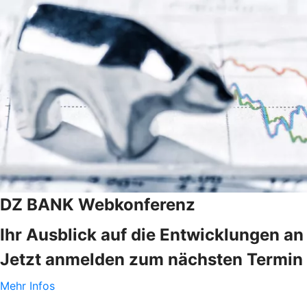
DZ BANK Webkonferenz
Ihr Ausblick auf die Entwicklungen a
Jetzt anmelden zum nächsten Termin 
Mehr Infos