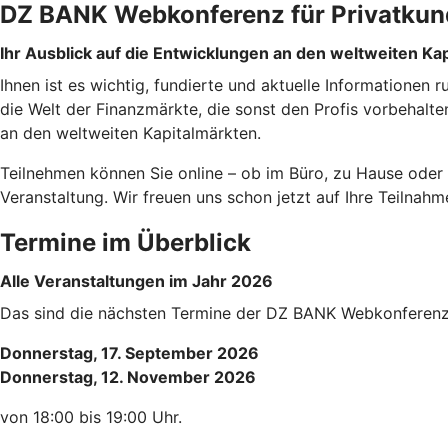
DZ BANK Webkonferenz für Privatku
Ihr Ausblick auf die Entwicklungen an den weltweiten Ka
Ihnen ist es wichtig, fundierte und aktuelle Informationen
die Welt der Finanzmärkte, die sonst den Profis vorbehal
an den weltweiten Kapitalmärkten.
Teilnehmen können Sie online – ob im Büro, zu Hause oder 
Veranstaltung. Wir freuen uns schon jetzt auf Ihre Teilnah
Termine im Überblick
Alle Veranstaltungen im Jahr 2026
Das sind die nächsten Termine der DZ BANK Webkonferenz. 
Donnerstag, 17. September 2026
Donnerstag, 12. November 2026
von 18:00 bis 19:00 Uhr.