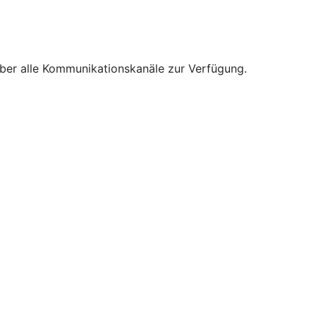
über alle Kommunikationskanäle zur Verfügung.