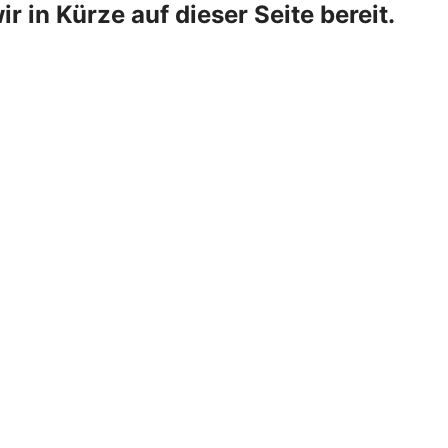
ir in Kürze auf dieser Seite bereit.