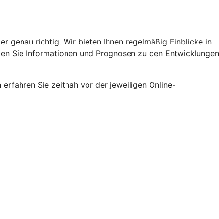
er genau richtig. Wir bieten Ihnen regelmäßig Einblicke in
lten Sie Informationen und Prognosen zu den Entwicklungen
erfahren Sie zeitnah vor der jeweiligen Online-