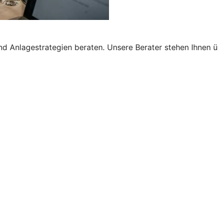
nd Anlagestrategien beraten. Unsere Berater stehen Ihnen 