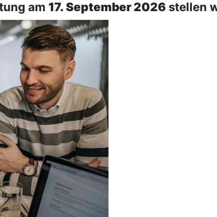
ltung am
17. September 2026
stellen w