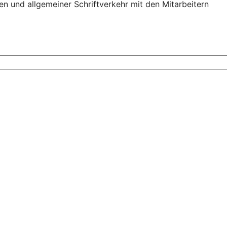
en und allgemeiner Schriftverkehr mit den Mitarbeitern