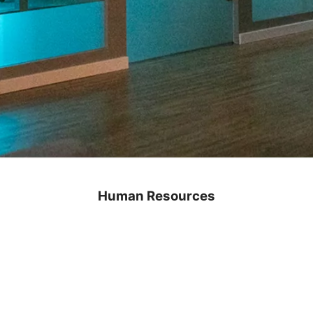
Human Resources