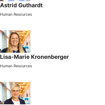
Astrid Guthardt
Human Resources
Lisa-Marie Kronenberger
Human Resources