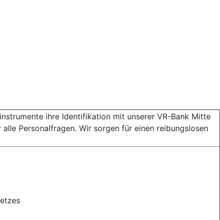
instrumente ihre Identifikation mit unserer VR-Bank Mitte
 alle Personalfragen. Wir sorgen für einen reibungslosen
setzes