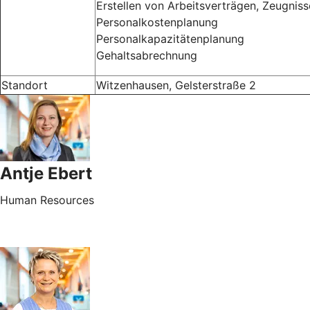
Erstellen von Arbeitsverträgen, Zeugniss
Personalkostenplanung
Personalkapazitätenplanung
Gehaltsabrechnung
Standort
Witzenhausen, Gelsterstraße 2
Antje Ebert
Human Resources