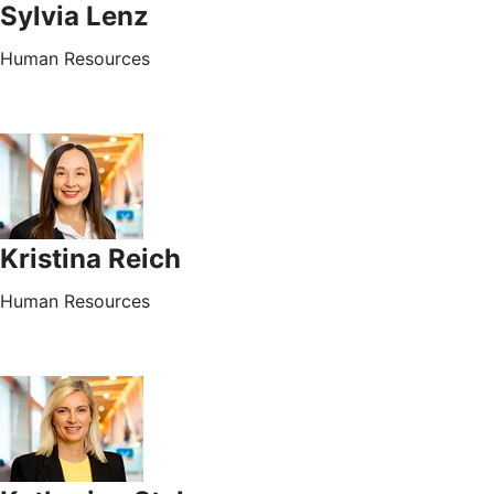
Sylvia Lenz
Human Resources
Kristina Reich
Human Resources