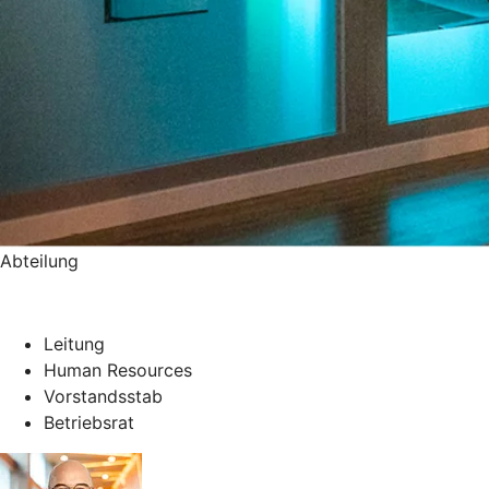
Abteilung
Leitung
Human Resources
Vorstandsstab
Betriebsrat