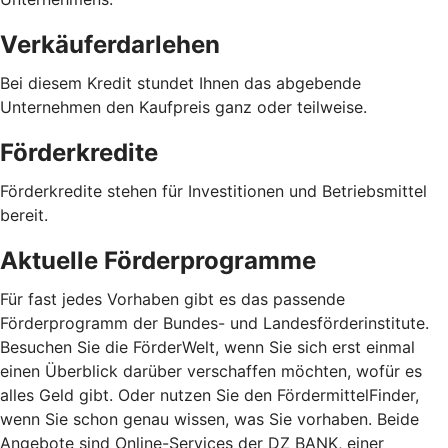
Verkäuferdarlehen
Bei diesem Kredit stundet Ihnen das abgebende
Unternehmen den Kaufpreis ganz oder teilweise.
Förderkredite
Förderkredite stehen für Investitionen und Betriebsmittel
bereit.
Aktuelle Förderprogramme
Für fast jedes Vorhaben gibt es das passende
Förderprogramm der Bundes- und Landesförderinstitute.
Besuchen Sie die FörderWelt, wenn Sie sich erst einmal
einen Überblick darüber verschaffen möchten, wofür es
alles Geld gibt. Oder nutzen Sie den FördermittelFinder,
wenn Sie schon genau wissen, was Sie vorhaben. Beide
Angebote sind Online-Services der DZ BANK, einer