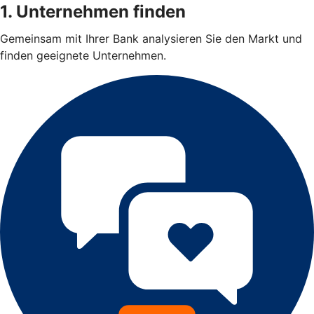
1. Unternehmen finden
Gemeinsam mit Ihrer Bank analysieren Sie den Markt und
finden geeignete Unternehmen.