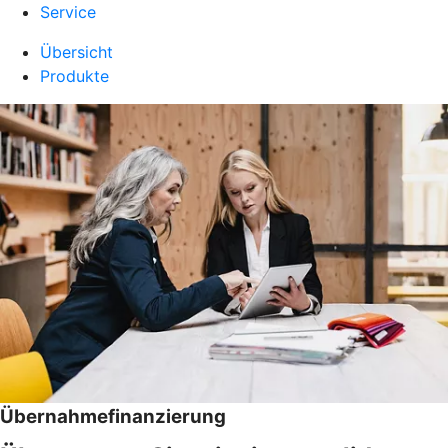
Service
Übersicht
Produkte
Übernahmefinanzierung