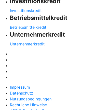
Investitionskredit
Investitionskredit
Betriebsmittelkredit
Betriebsmittelkredit
Unternehmerkredit
Unternehmerkredit
Impressum
Datenschutz
Nutzungsbedingungen
Rechtliche Hinweise