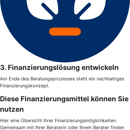
3. Finanzierungslösung entwickeln
Am Ende des Beratungsprozesses steht ein nachhaltiges
Finanzierungskonzept.
Diese Finanzierungsmittel können Sie
nutzen
Hier eine Übersicht Ihrer Finanzierungsmöglichkeiten.
Gemeinsam mit Ihrer Beraterin oder Ihrem Berater finden