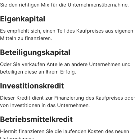
Sie den richtigen Mix für die Unternehmensübernahme.
Eigenkapital
Es empfiehlt sich, einen Teil des Kaufpreises aus eigenen
Mitteln zu finanzieren.
Beteiligungskapital
Oder Sie verkaufen Anteile an andere Unternehmen und
beteiligen diese an Ihrem Erfolg.
Investitionskredit
Dieser Kredit dient zur Finanzierung des Kaufpreises oder
von Investitionen in das Unternehmen.
Betriebsmittelkredit
Hiermit finanzieren Sie die laufenden Kosten des neuen
Unternehmens.