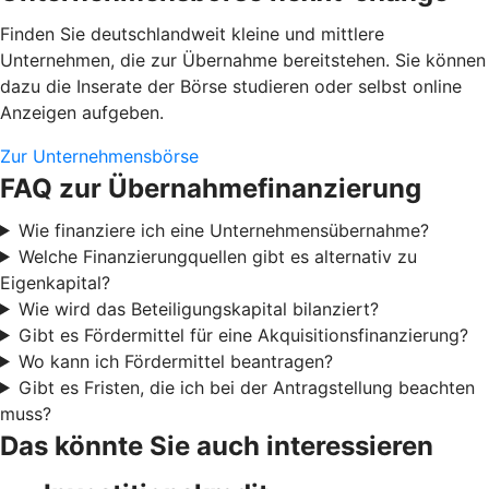
Finden Sie deutschlandweit kleine und mittlere
Unternehmen, die zur Übernahme bereitstehen. Sie können
dazu die Inserate der Börse studieren oder selbst online
Anzeigen aufgeben.
Zur Unternehmensbörse
FAQ zur Übernahmefinanzierung
Wie finanziere ich eine Unternehmensübernahme?
Welche Finanzierungquellen gibt es alternativ zu
Eigenkapital?
Wie wird das Beteiligungskapital bilanziert?
Gibt es Fördermittel für eine Akquisitionsfinanzierung?
Wo kann ich Fördermittel beantragen?
Gibt es Fristen, die ich bei der Antragstellung beachten
muss?
Das könnte Sie auch interessieren