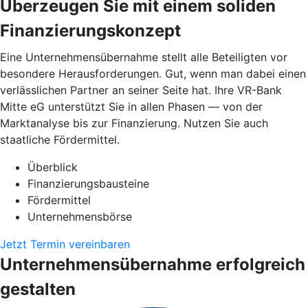
Überzeugen Sie mit einem soliden
Finanzierungskonzept
Eine Unternehmensübernahme stellt alle Beteiligten vor
besondere Herausforderungen. Gut, wenn man dabei einen
verlässlichen Partner an seiner Seite hat. Ihre VR-Bank
Mitte eG unterstützt Sie in allen Phasen — von der
Marktanalyse bis zur Finanzierung. Nutzen Sie auch
staatliche Fördermittel.
Überblick
Finanzierungsbausteine
Fördermittel
Unternehmensbörse
Jetzt Termin vereinbaren
Unternehmensübernahme erfolgreich
gestalten