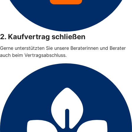
2. Kaufvertrag schließen
Gerne unterstützten Sie unsere Beraterinnen und Berater
auch beim Vertragsabschluss.