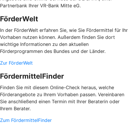
Partnerbank Ihrer VR-Bank Mitte eG.
FörderWelt
In der FörderWelt erfahren Sie, wie Sie Fördermittel für Ihr
Vorhaben nutzen können. Außerdem finden Sie dort
wichtige Informationen zu den aktuellen
Förderprogrammen des Bundes und der Länder.
Zur FörderWelt
FördermittelFinder
Finden Sie mit diesem Online-Check heraus, welche
Förderangebote zu Ihrem Vorhaben passen. Vereinbaren
Sie anschließend einen Termin mit Ihrer Beraterin oder
Ihrem Berater.
Zum FördermittelFinder