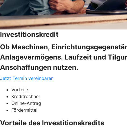
Investitionskredit
Ob Maschinen, Einrichtungsgegenstän
Anlagevermögens. Laufzeit und Tilgung
Anschaffungen nutzen.
Jetzt Termin vereinbaren
Vorteile
Kreditrechner
Online-Antrag
Fördermittel
Vorteile des Investitionskredits