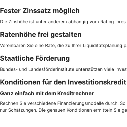
Fester Zinssatz möglich
Die Zinshöhe ist unter anderem abhängig vom Rating Ihre
Ratenhöhe frei gestalten
Vereinbaren Sie eine Rate, die zu Ihrer Liquiditätsplanung p
Staatliche Förderung
Bundes- und Landesförderinstitute unterstützen viele Inves
Konditionen für den Investitionskredi
Ganz einfach mit dem Kreditrechner
Rechnen Sie verschiedene Finanzierungsmodelle durch. So fi
nur Schätzungen. Die genauen Konditionen ermitteln Sie ge