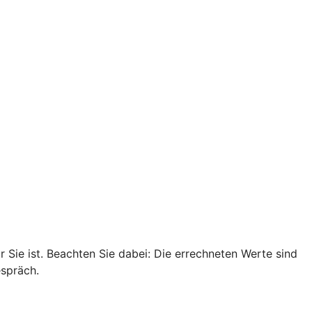
r Sie ist. Beachten Sie dabei: Die errechneten Werte sind
espräch.