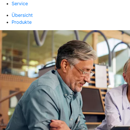
Service
Übersicht
Produkte