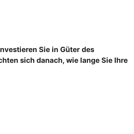
vestieren Sie in Güter des
hten sich danach, wie lange Sie Ihre