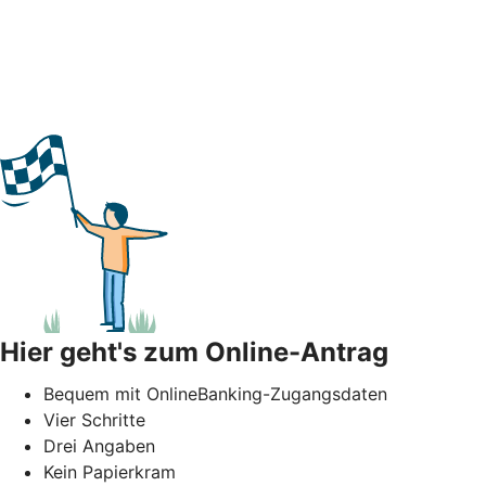
Hier geht's zum Online-Antrag
Bequem mit OnlineBanking-Zugangsdaten
Vier Schritte
Drei Angaben
Kein Papierkram