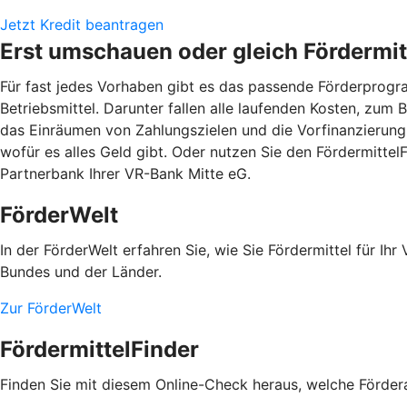
Jetzt Kredit beantragen
Erst umschauen oder gleich Fördermit
Für fast jedes Vorhaben gibt es das passende Förderprogram
Betriebsmittel. Darunter fallen alle laufenden Kosten, zum
das Einräumen von Zahlungszielen und die Vorfinanzierung 
wofür es alles Geld gibt. Oder nutzen Sie den Fördermitte
Partnerbank Ihrer VR-Bank Mitte eG.
FörderWelt
In der FörderWelt erfahren Sie, wie Sie Fördermittel für 
Bundes und der Länder.
Zur FörderWelt
FördermittelFinder
Finden Sie mit diesem Online-Check heraus, welche Fördera