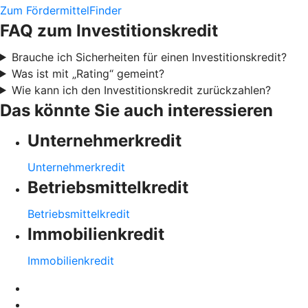
Zum FördermittelFinder
FAQ zum Investitionskredit
Brauche ich Sicherheiten für einen Investitionskredit?
Was ist mit „Rating“ gemeint?
Wie kann ich den Investitionskredit zurückzahlen?
Das könnte Sie auch interessieren
Unternehmerkredit
Unternehmerkredit
Betriebsmittelkredit
Betriebsmittelkredit
Immobilienkredit
Immobilienkredit