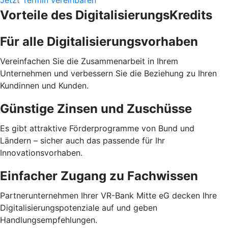
Jetzt Termin vereinbaren
Vorteile des DigitalisierungsKredits
Für alle Digitalisierungsvorhaben
Vereinfachen Sie die Zusammenarbeit in Ihrem
Unternehmen und verbessern Sie die Beziehung zu Ihren
Kundinnen und Kunden.
Günstige Zinsen und Zuschüsse
Es gibt attraktive Förderprogramme von Bund und
Ländern – sicher auch das passende für Ihr
Innovationsvorhaben.
Einfacher Zugang zu Fachwissen
Partnerunternehmen Ihrer VR-Bank Mitte eG decken Ihre
Digitalisierungspotenziale auf und geben
Handlungsempfehlungen.