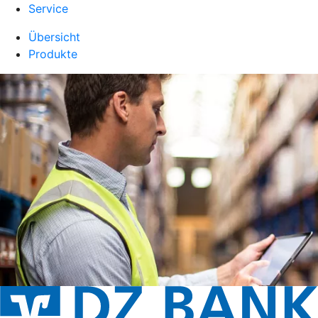
Service
Übersicht
Produkte