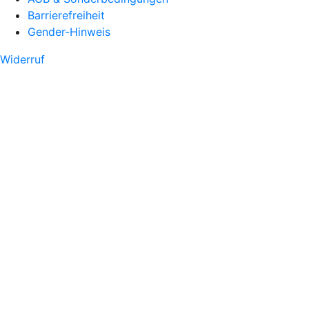
Barrierefreiheit
Gender-Hinweis
Widerruf