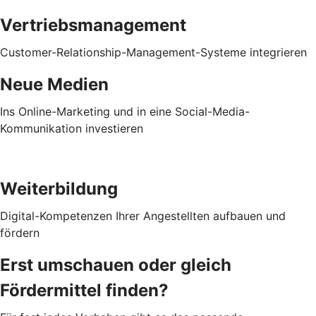
Vertriebsmanagement
Customer-Relationship-Management-Systeme integrieren
Neue Medien
Ins Online-Marketing und in eine Social-Media-
Kommunikation investieren
Weiterbildung
Digital-Kompetenzen Ihrer Angestellten aufbauen und
fördern
Erst umschauen oder gleich
Fördermittel finden?