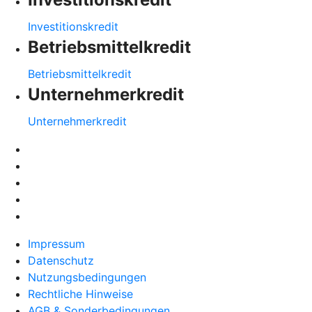
Investitionskredit
Betriebsmittelkredit
Betriebsmittelkredit
Unternehmerkredit
Unternehmerkredit
Impressum
Datenschutz
Nutzungsbedingungen
Rechtliche Hinweise
AGB & Sonderbedingungen