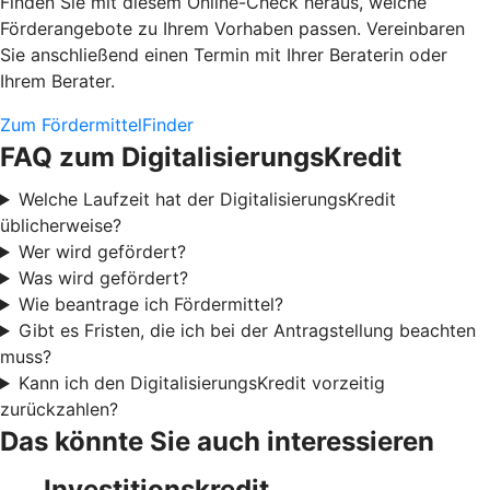
Finden Sie mit diesem Online-Check heraus, welche
Förderangebote zu Ihrem Vorhaben passen. Vereinbaren
Sie anschließend einen Termin mit Ihrer Beraterin oder
Ihrem Berater.
Zum FördermittelFinder
FAQ zum DigitalisierungsKredit
Welche Laufzeit hat der DigitalisierungsKredit
üblicherweise?
Wer wird gefördert?
Was wird gefördert?
Wie beantrage ich Fördermittel?
Gibt es Fristen, die ich bei der Antragstellung beachten
muss?
Kann ich den DigitalisierungsKredit vorzeitig
zurückzahlen?
Das könnte Sie auch interessieren
Investitionskredit