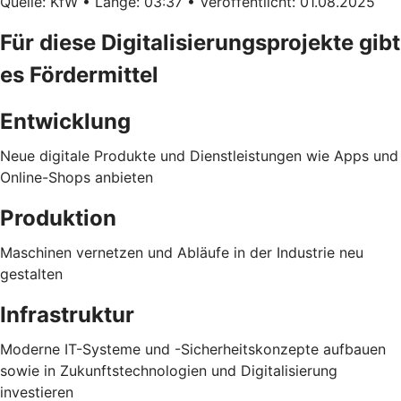
Quelle: KfW • Länge: 03:37 • Veröffentlicht: 01.08.2025
Für diese Digitalisierungsprojekte gibt
es Fördermittel
Entwicklung
Neue digitale Produkte und Dienstleistungen wie Apps und
Online-Shops anbieten
Produktion
Maschinen vernetzen und Abläufe in der Industrie neu
gestalten
Infrastruktur
Moderne IT-Systeme und -Sicherheitskonzepte aufbauen
sowie in Zukunftstechnologien und Digitalisierung
investieren