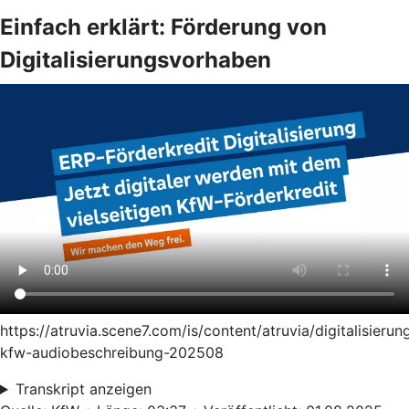
Einfach erklärt: Förderung von
Digitalisierungsvorhaben
https://atruvia.scene7.com/is/content/atruvia/digitalisierun
kfw-audiobeschreibung-202508
Transkript anzeigen