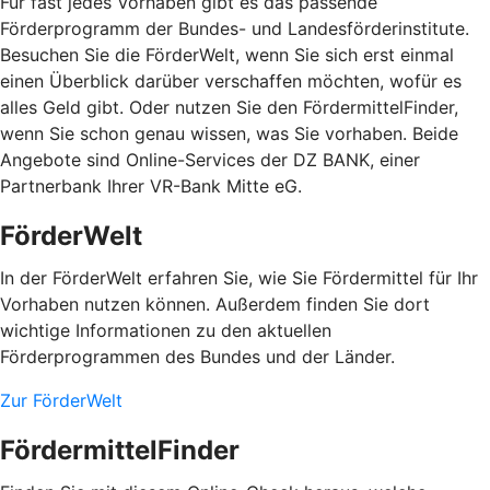
Für fast jedes Vorhaben gibt es das passende
Förderprogramm der Bundes- und Landesförderinstitute.
Besuchen Sie die FörderWelt, wenn Sie sich erst einmal
einen Überblick darüber verschaffen möchten, wofür es
alles Geld gibt. Oder nutzen Sie den FördermittelFinder,
wenn Sie schon genau wissen, was Sie vorhaben. Beide
Angebote sind Online-Services der DZ BANK, einer
Partnerbank Ihrer VR-Bank Mitte eG.
FörderWelt
In der FörderWelt erfahren Sie, wie Sie Fördermittel für Ihr
Vorhaben nutzen können. Außerdem finden Sie dort
wichtige Informationen zu den aktuellen
Förderprogrammen des Bundes und der Länder.
Zur FörderWelt
FördermittelFinder