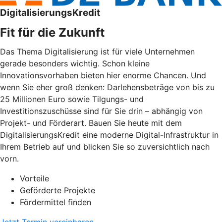
DigitalisierungsKredit
Fit für die Zukunft
Das Thema Digitalisierung ist für viele Unternehmen
gerade besonders wichtig. Schon kleine
Innovationsvorhaben bieten hier enorme Chancen. Und
wenn Sie eher groß denken: Darlehensbeträge von bis zu
25 Millionen Euro sowie Tilgungs- und
Investitionszuschüsse sind für Sie drin – abhängig von
Projekt- und Förderart. Bauen Sie heute mit dem
DigitalisierungsKredit eine moderne Digital-Infrastruktur in
Ihrem Betrieb auf und blicken Sie so zuversichtlich nach
vorn.
Vorteile
Geförderte Projekte
Fördermittel finden