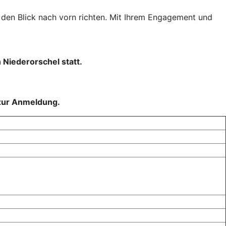
 den Blick nach vorn richten. Mit Ihrem Engagement und
 Niederorschel statt.
 zur Anmeldung.