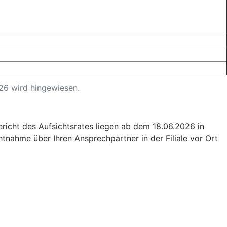
26 wird hingewiesen.
lässig.
richt des Aufsichtsrates liegen ab dem 18.06.2026 in
htnahme über Ihren Ansprechpartner in der Filiale vor Ort