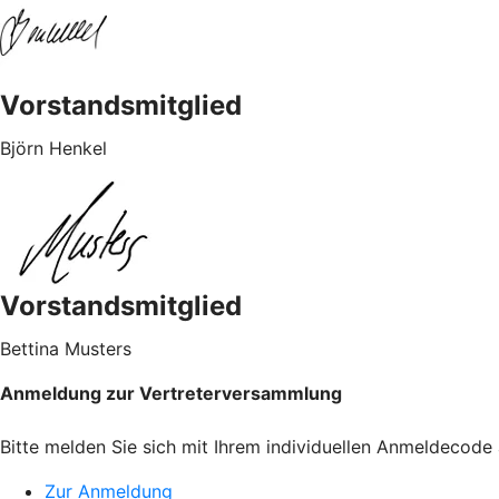
Vorstandsmitglied
Björn Henkel
Vorstandsmitglied
Bettina Musters
Anmeldung zur Vertreterversammlung
Bitte melden Sie sich mit Ihrem individuellen Anmeldecode 
Zur Anmeldung