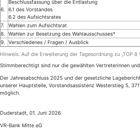
Beschlussfassung über die Entlastung
6.
6.1 des Vorstandes
6.2 des Aufsichtsrates
7.
Wahlen zum Aufsichtsrat
8.
Wahlen zur Besetzung des Wahlausschusses*
9.
Verschiedenes / Fragen / Ausblick
Hinweis: Auf die Erweiterung der Tagesordnung zu „TOP 8
Stimmberechtigt sind nur die gewählten Vertreterinnen u
Der Jahresabschluss 2025 und der gesetzliche Lagebericht 
unserer Hauptstelle, Vorstandsassistenz Westerstieg 5, 371
möglich.
Duderstadt, 01. Juni 2026
VR-Bank Mitte eG