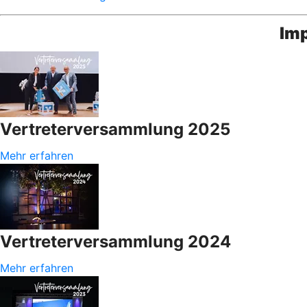
Im
Vertreterversammlung 2025
Mehr erfahren
Vertreterversammlung 2024
Mehr erfahren