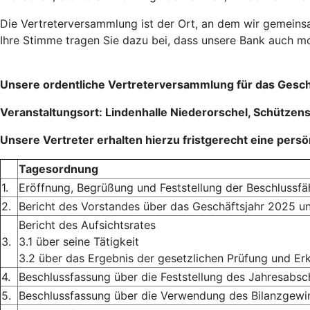
Die Vertreterversammlung ist der Ort, an dem wir gemeins
Ihre Stimme tragen Sie dazu bei, dass unsere Bank auch mor
Unsere ordentliche Vertreterversammlung für das Geschä
Veranstaltungsort: Lindenhalle Niederorschel, Schützen
Unsere Vertreter erhalten hierzu fristgerecht eine pers
Tagesordnung
1.
Eröffnung, Begrüßung und Feststellung der Beschlussfä
2.
Bericht des Vorstandes über das Geschäftsjahr 2025 u
Bericht des Aufsichtsrates
3.
3.1 über seine Tätigkeit
3.2 über das Ergebnis der gesetzlichen Prüfung und Erk
4.
Beschlussfassung über die Feststellung des Jahresabsc
5.
Beschlussfassung über die Verwendung des Bilanzgewi