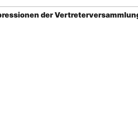
pressionen der Vertreterversammlun