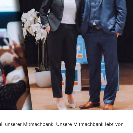
 Teil unserer Mitmachbank. Unsere Mitmachbank lebt von