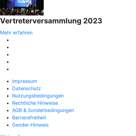
Vertreterversammlung 2023
Mehr erfahren
Impressum
Datenschutz
Nutzungsbedingungen
Rechtliche Hinweise
AGB & Sonderbedingungen
Barrierefreiheit
Gender-Hinweis