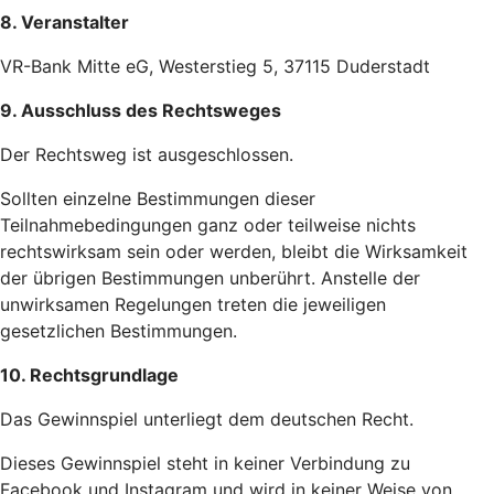
8. Veranstalter
VR-Bank Mitte eG, Westerstieg 5, 37115 Duderstadt
9. Ausschluss des Rechtsweges
Der Rechtsweg ist ausgeschlossen.
Sollten einzelne Bestimmungen dieser
Teilnahmebedingungen ganz oder teilweise nichts
rechtswirksam sein oder werden, bleibt die Wirksamkeit
der übrigen Bestimmungen unberührt. Anstelle der
unwirksamen Regelungen treten die jeweiligen
gesetzlichen Bestimmungen.
10. Rechtsgrundlage
Das Gewinnspiel unterliegt dem deutschen Recht.
Dieses Gewinnspiel steht in keiner Verbindung zu
Facebook und Instagram und wird in keiner Weise von