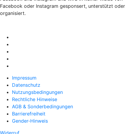
Facebook oder Instagram gesponsert, unterstützt oder
organisiert.
Impressum
Datenschutz
Nutzungsbedingungen
Rechtliche Hinweise
AGB & Sonderbedingungen
Barrierefreiheit
Gender-Hinweis
Widerruf