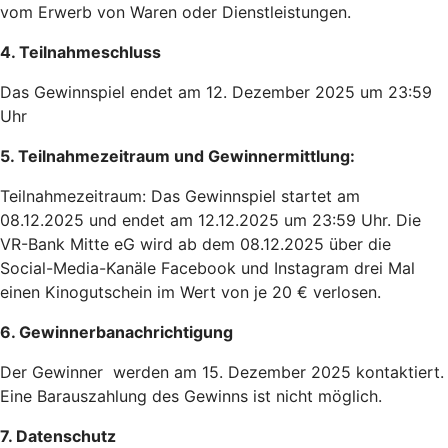
vom Erwerb von Waren oder Dienstleistungen.
4. Teilnahmeschluss
Das Gewinnspiel endet am 12. Dezember 2025 um 23:59
Uhr
5. Teilnahmezeitraum und Gewinnermittlung:
Teilnahmezeitraum: Das Gewinnspiel startet am
08.12.2025 und endet am 12.12.2025 um 23:59 Uhr. Die
VR-Bank Mitte eG wird ab dem 08.12.2025 über die
Social-Media-Kanäle Facebook und Instagram drei Mal
einen Kinogutschein im Wert von je 20 € verlosen.
6. Gewinnerbanachrichtigung
Der Gewinner werden am 15. Dezember 2025 kontaktiert.
Eine Barauszahlung des Gewinns ist nicht möglich.
7. Datenschutz