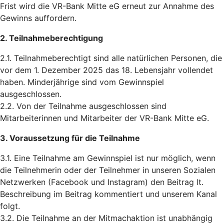
Frist wird die VR-Bank Mitte eG erneut zur Annahme des
Gewinns auffordern.
2. Teilnahmeberechtigung
2.1. Teilnahmeberechtigt sind alle natürlichen Personen, die
vor dem 1. Dezember 2025 das 18. Lebensjahr vollendet
haben. Minderjährige sind vom Gewinnspiel
ausgeschlossen.
2.2. Von der Teilnahme ausgeschlossen sind
Mitarbeiterinnen und Mitarbeiter der VR-Bank Mitte eG.
3. Voraussetzung für die Teilnahme
3.1. Eine Teilnahme am Gewinnspiel ist nur möglich, wenn
die Teilnehmerin oder der Teilnehmer in unseren Sozialen
Netzwerken (Facebook und Instagram) den Beitrag lt.
Beschreibung im Beitrag kommentiert und unserem Kanal
folgt.
3.2. Die Teilnahme an der Mitmachaktion ist unabhängig