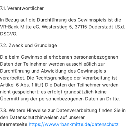
7.1. Verantwortlicher
In Bezug auf die Durchführung des Gewinnspiels ist die
VR-Bank Mitte eG, Westerstieg 5, 37115 Duderstadt i.S.d.
DSGVO.
7.2. Zweck und Grundlage
Die beim Gewinnspiel erhobenen personenbezogenen
Daten der Teilnehmer werden ausschließlich zur
Durchführung und Abwicklung des Gewinnspiels
verarbeitet. Die Rechtsgrundlage der Verarbeitung ist
Artikel 6 Abs. 1 lit.f) Die Daten der Teilnehmer werden
nicht gespeichert; es erfolgt grundsätzlich keine
Übermittlung der personenbezogenen Daten an Dritte.
7.3. Weitere Hinweise zur Datenverarbeitung finden Sie in
den Datenschutzhinweisen auf unserer
Internetseite
https://www.vrbankmitte.de/datenschutz