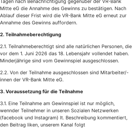
Tagen nach Benachrichtigung gegenüber der VR-Bank
Mitte eG die Annahme des Gewinns zu bestätigen. Nach
Ablauf dieser Frist wird die VR-Bank Mitte eG erneut zur
Annahme des Gewinns auffordern.
2. Teilnahmeberechtigung
2.1. Teilnahmeberechtigt sind alle natürlichen Personen, die
vor dem 1. Juni 2026 das 18. Lebensjahr vollendet haben.
Minderjährige sind vom Gewinnspiel ausgeschlossen.
2.2. Von der Teilnahme ausgeschlossen sind Mitarbeiter/-
innen der VR-Bank Mitte eG.
3. Voraussetzung für die Teilnahme
3.1. Eine Teilnahme am Gewinnspiel ist nur möglich,
wennder Teilnehmer in unseren Sozialen Netzwerken
(facebook und Instagram) lt. Beschreibung kommentiert,
den Beitrag liken, unserem Kanal folgt