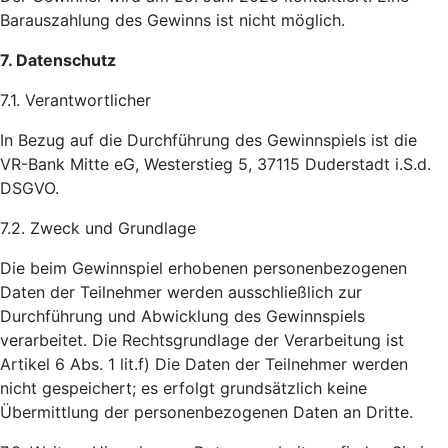
Barauszahlung des Gewinns ist nicht möglich.
7. Datenschutz
7.1. Verantwortlicher
In Bezug auf die Durchführung des Gewinnspiels ist die
VR-Bank Mitte eG, Westerstieg 5, 37115 Duderstadt i.S.d.
DSGVO.
7.2. Zweck und Grundlage
Die beim Gewinnspiel erhobenen personenbezogenen
Daten der Teilnehmer werden ausschließlich zur
Durchführung und Abwicklung des Gewinnspiels
verarbeitet. Die Rechtsgrundlage der Verarbeitung ist
Artikel 6 Abs. 1 lit.f) Die Daten der Teilnehmer werden
nicht gespeichert; es erfolgt grundsätzlich keine
Übermittlung der personenbezogenen Daten an Dritte.