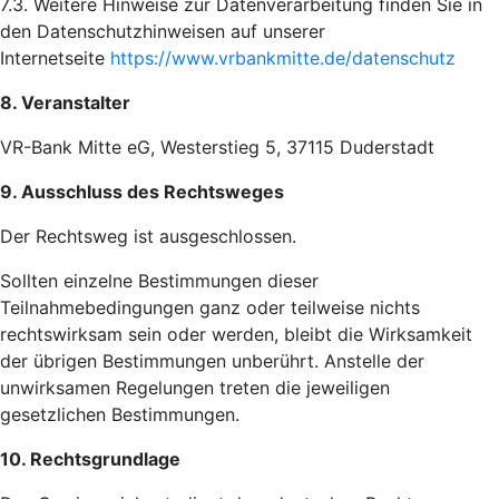
7.3. Weitere Hinweise zur Datenverarbeitung finden Sie in
den Datenschutzhinweisen auf unserer
Internetseite
https://www.vrbankmitte.de/datenschutz
8. Veranstalter
VR-Bank Mitte eG, Westerstieg 5, 37115 Duderstadt
9. Ausschluss des Rechtsweges
Der Rechtsweg ist ausgeschlossen.
Sollten einzelne Bestimmungen dieser
Teilnahmebedingungen ganz oder teilweise nichts
rechtswirksam sein oder werden, bleibt die Wirksamkeit
der übrigen Bestimmungen unberührt. Anstelle der
unwirksamen Regelungen treten die jeweiligen
gesetzlichen Bestimmungen.
10. Rechtsgrundlage