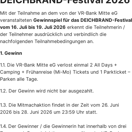
Mit der Teilnahme an dem von der VR-Bank Mitte eG
veranstalteten
Gewinnspiel für das DEICHBRAND-Festival
vom 16. Juli bis 19. Juli 2026
erkennt die Teilnehmerin /
der Teilnehmer ausdrücklich und verbindlich die
nachfolgenden Teilnahmebedingungen an.
1. Gewinn
1.1. Die VR-Bank Mitte eG verlost einmal 2 All Days +
Camping + Frühanreise (Mi-Mo) Tickets und 1 Parkticket –
Parken alle Tage.
1.2. Der Gewinn wird nicht bar ausgezahlt.
1.3. Die Mitmachaktion findet in der Zeit vom 26. Juni
2026 bis 28. Juni 2026 um 23:59 Uhr statt.
1.4. Der Gewinner / die Gewinnerin hat innerhalb von drei