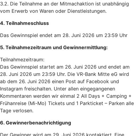
3.2. Die Teilnahme an der Mitmachaktion ist unabhängig
vom Erwerb von Waren oder Dienstleistungen.
4. Teilnahmeschluss
Das Gewinnspiel endet am 28. Juni 2026 um 23:59 Uhr
5. Teilnahmezeitraum und Gewinnermittlung:
Teilnahmezeitraum:
Das Gewinnspiel startet am 26. Juni 2026 und endet am
28. Juni 2026 um 23:59 Uhr. Die VR-Bank Mitte eG wird
ab dem 26. Juni 2026 einen Post auf Facebook und
Instagram freischalten. Unter allen eingegangenen
Kommentaren werden wir einmal 2 All Days + Camping +
Frühanreise (Mi-Mo) Tickets und 1 Parkticket – Parken alle
Tage verlosen.
6. Gewinnerbenachrichtigung
Der Gewinner wird am 29. Juni 2026 kontaktiert. Eine