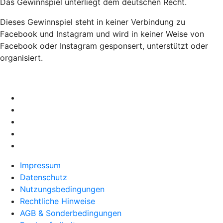
Das Gewinnspiel unterliegt dem deutschen Recht.
Dieses Gewinnspiel steht in keiner Verbindung zu
Facebook und Instagram und wird in keiner Weise von
Facebook oder Instagram gesponsert, unterstützt oder
organisiert.
Impressum
Datenschutz
Nutzungsbedingungen
Rechtliche Hinweise
AGB & Sonderbedingungen