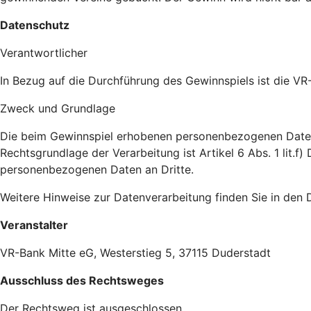
Datenschutz
Verantwortlicher
In Bezug auf die Durchführung des Gewinnspiels ist die VR
Zweck und Grundlage
Die beim Gewinnspiel erhobenen personenbezogenen Daten 
Rechtsgrundlage der Verarbeitung ist Artikel 6 Abs. 1 lit.f
personenbezogenen Daten an Dritte.
Weitere Hinweise zur Datenverarbeitung finden Sie in den 
Veranstalter
VR-Bank Mitte eG, Westerstieg 5, 37115 Duderstadt
Ausschluss des Rechtsweges
Der Rechtsweg ist ausgeschlossen.