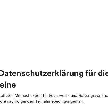
atenschutzerklärung für die
eine
talteten Mitmachaktion für Feuerwehr- und Rettungsverein
ch die nachfolgenden Teilnahmebedingungen an.