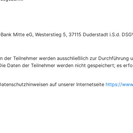
-Bank Mitte eG, Westerstieg 5, 37115 Duderstadt i.S.d. DSG
der Teilnehmer werden ausschließlich zur Durchführung un
) Die Daten der Teilnehmer werden nicht gespeichert; es erf
Datenschutzhinweisen auf unserer Internetseite
https://www