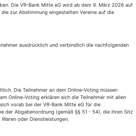
eben. Die VR-Bank Mitte eG wird ab dem 9. März 2026 auf
die zur Abstimmung eingestellten Vereine auf die
lnehmer ausdrücklich und verbindlich die nachfolgenden
ltlich. Die Teilnehmer an dem Online-Voting müssen
m Online-Voting erklären sich die Teilnehmer mit allen
sich vorab bei der VR-Bank Mitte eG für die
ne der Abgabenordnung (gemäß §§ 51 - 54), die ihren Sitz
 Waren oder Dienstleistungen.