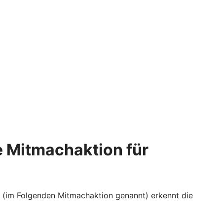
 Mitmachaktion für
e (im Folgenden Mitmachaktion genannt) erkennt die