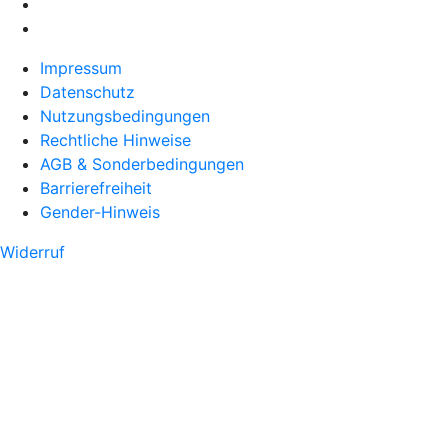
Impressum
Datenschutz
Nutzungsbedingungen
Rechtliche Hinweise
AGB & Sonderbedingungen
Barrierefreiheit
Gender-Hinweis
Widerruf