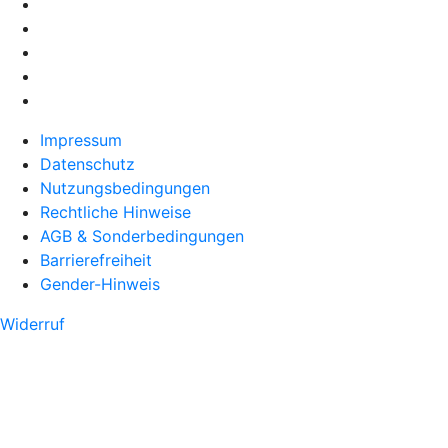
Impressum
Datenschutz
Nutzungsbedingungen
Rechtliche Hinweise
AGB & Sonderbedingungen
Barrierefreiheit
Gender-Hinweis
Widerruf