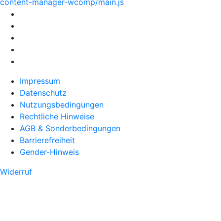
content-manager-wcomp/main.js
Impressum
Datenschutz
Nutzungsbedingungen
Rechtliche Hinweise
AGB & Sonderbedingungen
Barrierefreiheit
Gender-Hinweis
Widerruf