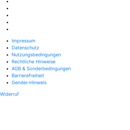
Impressum
Datenschutz
Nutzungsbedingungen
Rechtliche Hinweise
AGB & Sonderbedingungen
Barrierefreiheit
Gender-Hinweis
Widerruf