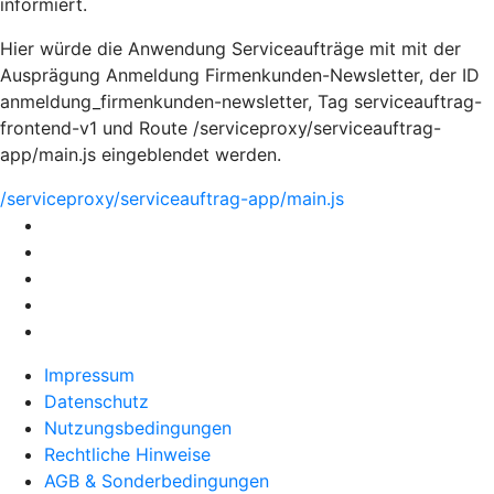
informiert.
Hier würde die Anwendung Serviceaufträge mit mit der
Ausprägung Anmeldung Firmenkunden-Newsletter, der ID
anmeldung_firmenkunden-newsletter, Tag serviceauftrag-
frontend-v1 und Route /serviceproxy/serviceauftrag-
app/main.js eingeblendet werden.
/serviceproxy/serviceauftrag-app/main.js
Impressum
Datenschutz
Nutzungsbedingungen
Rechtliche Hinweise
AGB & Sonderbedingungen