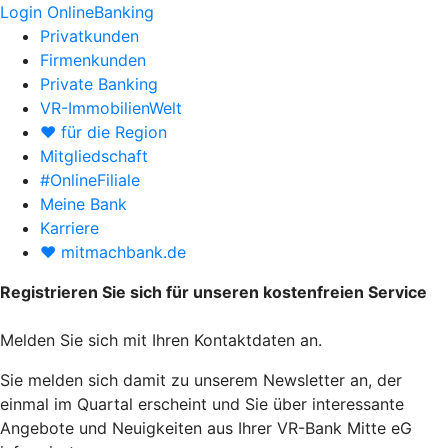
Login OnlineBanking
Privatkunden
Firmenkunden
Private Banking
VR-ImmobilienWelt
♥ für die Region
Mitgliedschaft
#OnlineFiliale
Meine Bank
Karriere
♥ mitmachbank.de
Registrieren Sie sich für unseren kostenfreien Service
Melden Sie sich mit Ihren Kontaktdaten an.
Sie melden sich damit zu unserem Newsletter an, der
einmal im Quartal erscheint und Sie über interessante
Angebote und Neuigkeiten aus Ihrer VR-Bank Mitte eG