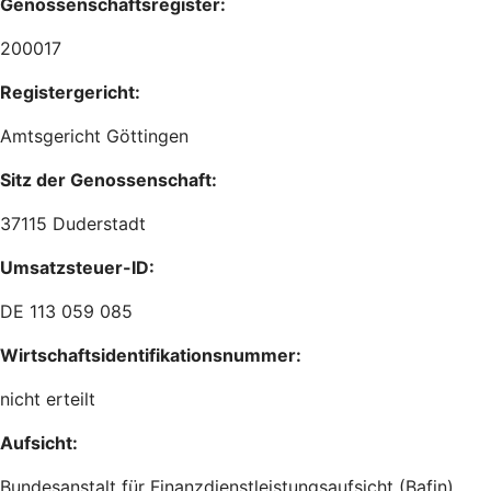
Genossenschaftsregister:
200017
Registergericht:
Amtsgericht Göttingen
Sitz der Genossenschaft:
37115 Duderstadt
Umsatzsteuer-ID:
DE 113 059 085
Wirtschaftsidentifikationsnummer:
nicht erteilt
Aufsicht:
Bundesanstalt für Finanzdienstleistungsaufsicht (Bafin)