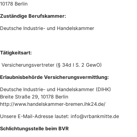
10178 Berlin
Zuständige Berufskammer:
Deutsche Industrie- und Handelskammer
Tätigkeitsart:
Versicherungsvertreter (§ 34d I S. 2 GewO)
Erlaubnisbehörde Versicherungsvermittlung:
Deutsche Industrie- und Handelskammer (DIHK)
Breite Straße 29, 10178 Berlin
http://www.handelskammer-bremen.ihk24.de/
Unsere E-Mail-Adresse lautet: info@vrbankmitte.de
Schlichtungsstelle beim BVR