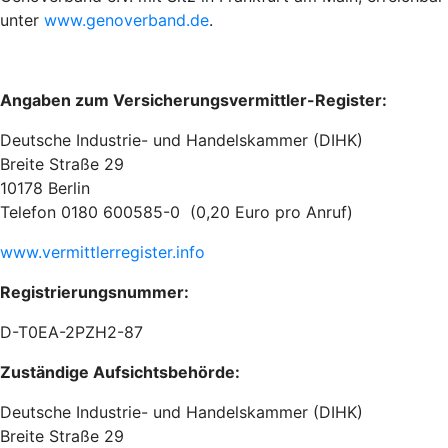
unter
www.genoverband.de
.
Angaben zum Versicherungsvermittler-Register:
Deutsche Industrie- und Handelskammer (DIHK)
Breite Straße 29
10178 Berlin
Telefon 0180 600585-0 (0,20 Euro pro Anruf)
www.vermittlerregister.info
Registrierungsnummer:
D-T0EA-2PZH2-87
Zuständige Aufsichtsbehörde:
Deutsche Industrie- und Handelskammer (DIHK)
Breite Straße 29