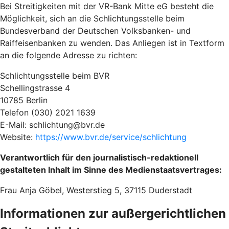
Bei Streitigkeiten mit der VR-Bank Mitte eG besteht die
Möglichkeit, sich an die Schlichtungsstelle beim
Bundesverband der Deutschen Volksbanken- und
Raiffeisenbanken zu wenden. Das Anliegen ist in Textform
an die folgende Adresse zu richten:
Schlichtungsstelle beim BVR
Schellingstrasse 4
10785 Berlin
Telefon (030) 2021 1639
E-Mail: schlichtung@bvr.de
Website:
https://www.bvr.de/service/schlichtung
Verantwortlich für den journalistisch-redaktionell
gestalteten Inhalt im Sinne des Medienstaatsvertrages:
Frau Anja Göbel, Westerstieg 5, 37115 Duderstadt
Informationen zur außergerichtlichen