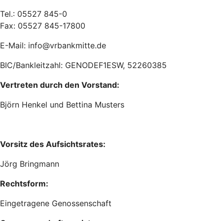
Tel.: 05527 845-0
Fax: 05527 845-17800
E-Mail: info@vrbankmitte.de
BIC/Bankleitzahl: GENODEF1ESW, 52260385
Vertreten durch den Vorstand:
Björn Henkel und Bettina Musters
Vorsitz des Aufsichtsrates:
Jörg Bringmann
Rechtsform:
Eingetragene Genossenschaft