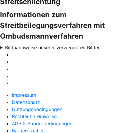
Streitschlichtung
Informationen zum
Streitbeilegungsverfahren mit
Ombudsmannverfahren
Bildnachweise unserer verwendeten Bilder
Impressum
Datenschutz
Nutzungsbedingungen
Rechtliche Hinweise
AGB & Sonderbedingungen
Barrierefreiheit