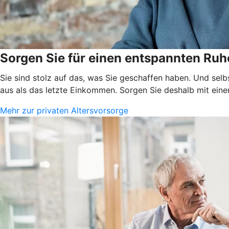
Sorgen Sie für einen entspannten Ruh
Sie sind stolz auf das, was Sie geschaffen haben. Und selb
aus als das letzte Einkommen. Sorgen Sie deshalb mit einer
Mehr zur privaten Altersvorsorge