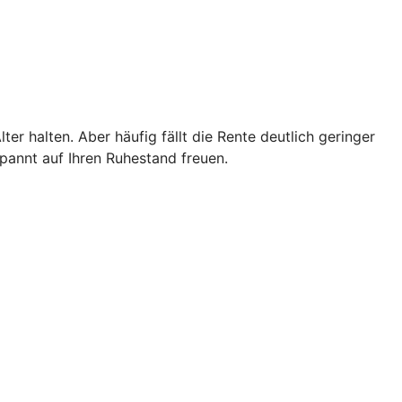
er halten. Aber häufig fällt die Rente deutlich geringer
pannt auf Ihren Ruhestand freuen.