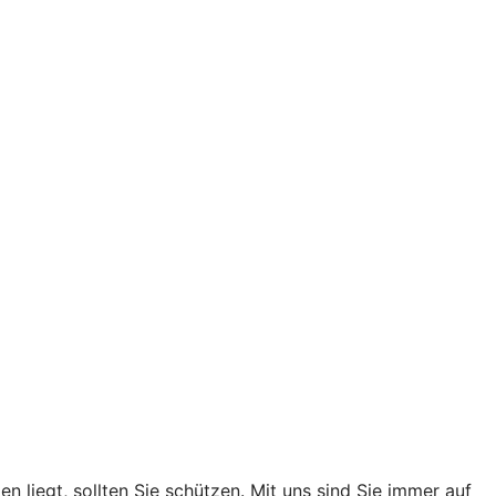
 liegt, sollten Sie schützen. Mit uns sind Sie immer auf