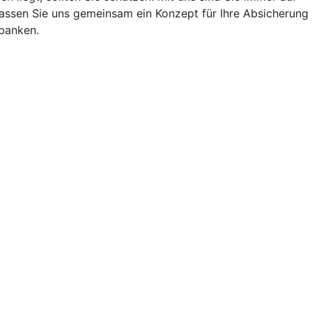
 Lassen Sie uns gemeinsam ein Konzept für Ihre Absicherung
nbanken.