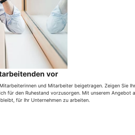
tarbeitenden vor
itarbeiterinnen und Mitarbeiter beigetragen. Zeigen Sie Ih
zlich für den Ruhestand vorzusorgen. Mit unserem Angebot 
 bleibt, für Ihr Unternehmen zu arbeiten.