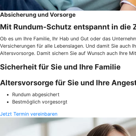
Absicherung und Vorsorge
Mit Rundum-Schutz entspannt in die Z
Ob es um Ihre Familie, Ihr Hab und Gut oder das Unternehme
Versicherungen für alle Lebenslagen. Und damit Sie auch I
Altersvorsorge. Damit sichern Sie auf Wunsch auch Ihre Mit
Sicherheit für Sie und Ihre Familie
Altersvorsorge für Sie und Ihre Angest
Rundum abgesichert
Bestmöglich vorgesorgt
Jetzt Termin vereinbaren