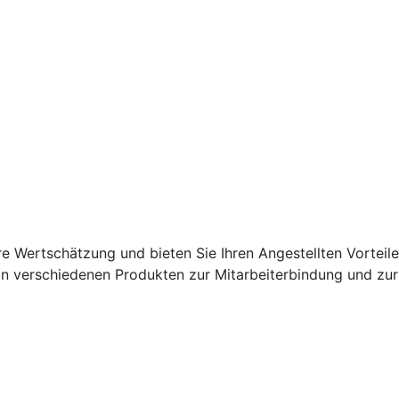
re Wertschätzung und bieten Sie Ihren Angestellten Vorteile
an verschiedenen Produkten zur Mitarbeiterbindung und zur