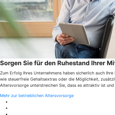
Sorgen Sie für den Ruhestand Ihrer Mi
Zum Erfolg Ihres Unternehmens haben sicherlich auch Ihre M
wie steuerfreie Gehaltsextras oder die Möglichkeit, zusät
Altersvorsorge unterstreichen Sie, dass es attraktiv ist und
Mehr zur betrieblichen Altersvorsorge