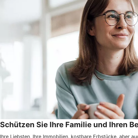
Schützen Sie Ihre Familie und Ihren Be
Ihre Liebsten, Ihre Immobilien, kostbare Erbstücke, aber a