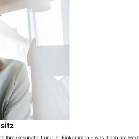
sitz
uch Ihre Gesundheit und Ihr Einkommen – was Ihnen am Herzen