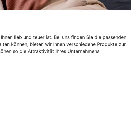
hnen lieb und teuer ist. Bei uns finden Sie die passenden
lten können, bieten wir Ihnen verschiedene Produkte zur
öhen so die Attraktivität Ihres Unternehmens.