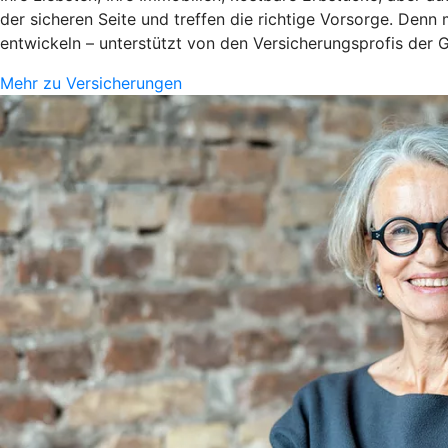
der sicheren Seite und treffen die richtige Vorsorge. Denn
entwickeln – unterstützt von den Versicherungsprofis der
Mehr zu Versicherungen