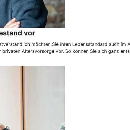
estand vor
stverständlich möchten Sie Ihren Lebensstandard auch im Alt
 privaten Altersvorsorge vor. So können Sie sich ganz ents