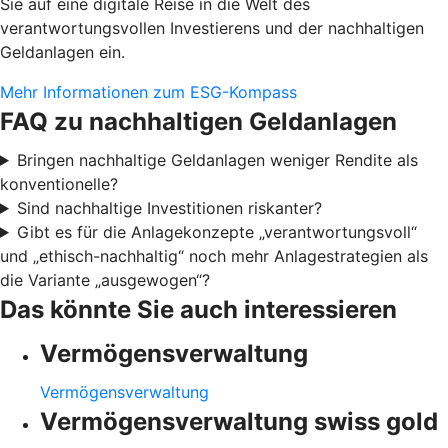
Sie auf eine digitale Reise in die Welt des
verantwortungsvollen Investierens und der nachhaltigen
Geldanlagen ein.
Mehr Informationen zum ESG-Kompass
FAQ zu nachhaltigen Geldanlagen
Bringen nachhaltige Geldanlagen weniger Rendite als
konventionelle?
Sind nachhaltige Investitionen riskanter?
Gibt es für die Anlagekonzepte „verantwortungsvoll“
und „ethisch-nachhaltig“ noch mehr Anlagestrategien als
die Variante „ausgewogen“?
Das könnte Sie auch interessieren
Vermögensverwaltung
Vermögensverwaltung
Vermögensverwaltung swiss gold