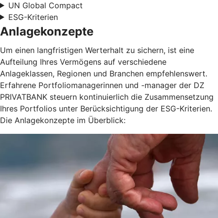
UN Global Compact
ESG-Kriterien
Anlagekonzepte
Um einen langfristigen Werterhalt zu sichern, ist eine
Aufteilung Ihres Vermögens auf verschiedene
Anlageklassen, Regionen und Branchen empfehlenswert.
Erfahrene Portfoliomanagerinnen und -manager der DZ
PRIVATBANK steuern kontinuierlich die Zusammensetzung
Ihres Portfolios unter Berücksichtigung der ESG-Kriterien.
Die Anlagekonzepte im Überblick: