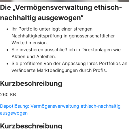
Die „Vermögensverwaltung ethisch-
nachhaltig ausgewogen“
Ihr Portfolio unterliegt einer strengen
Nachhaltigkeitsprüfung in genossenschaftlicher
Wertedimension.
Sie investieren ausschließlich in Direktanlagen wie
Aktien und Anleihen.
Sie profitieren von der Anpassung Ihres Portfolios an
veränderte Marktbedingungen durch Profis.
Kurzbeschreibung
260 KB
Depotlösung: Vermögensverwaltung ethisch-nachhaltig
ausgewogen
Kurzbeschreibung