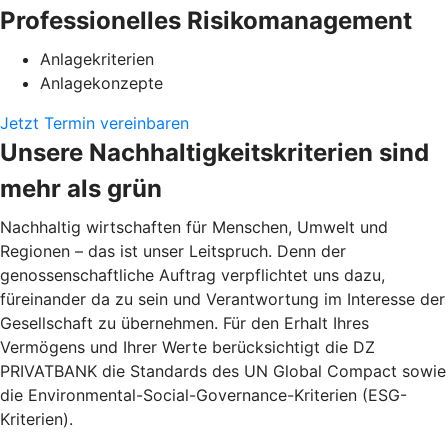
Professionelles Risikomanagement
Anlagekriterien
Anlagekonzepte
Jetzt Termin vereinbaren
Unsere Nachhaltigkeitskriterien sind
mehr als grün
Nachhaltig wirtschaften für Menschen, Umwelt und
Regionen – das ist unser Leitspruch. Denn der
genossenschaftliche Auftrag verpflichtet uns dazu,
füreinander da zu sein und Verantwortung im Interesse der
Gesellschaft zu übernehmen. Für den Erhalt Ihres
Vermögens und Ihrer Werte berücksichtigt die DZ
PRIVATBANK die Standards des UN Global Compact sowie
die Environmental-Social-Governance-Kriterien (ESG-
Kriterien).