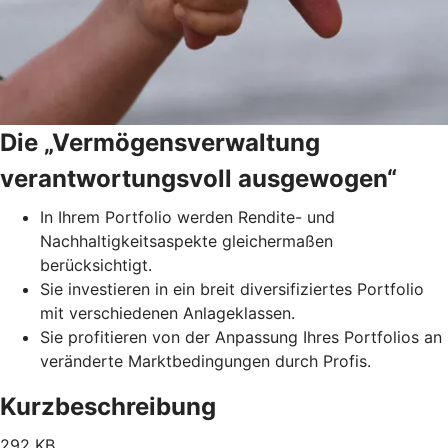
Die „Vermögensverwaltung
verantwortungsvoll ausgewogen“
In Ihrem Portfolio werden Rendite- und
Nachhaltigkeitsaspekte gleichermaßen
berücksichtigt.
Sie investieren in ein breit diversifiziertes Portfolio
mit verschiedenen Anlageklassen.
Sie profitieren von der Anpassung Ihres Portfolios an
veränderte Marktbedingungen durch Profis.
Kurzbeschreibung
292 KB