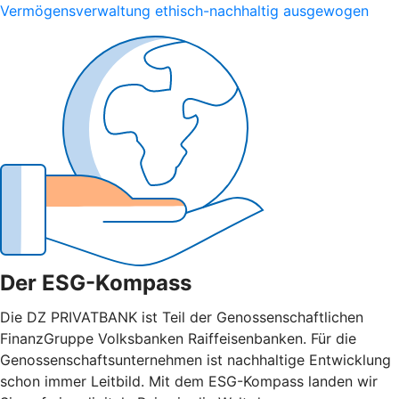
Vermögensverwaltung ethisch-nachhaltig ausgewogen
Der ESG-Kompass
Die DZ PRIVATBANK ist Teil der Genossenschaftlichen
FinanzGruppe Volksbanken Raiffeisenbanken. Für die
Genossenschaftsunternehmen ist nachhaltige Entwicklung
schon immer Leitbild. Mit dem ESG-Kompass landen wir