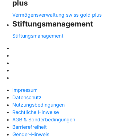
plus
Vermögensverwaltung swiss gold plus
Stiftungsmanagement
Stiftungsmanagement
Impressum
Datenschutz
Nutzungsbedingungen
Rechtliche Hinweise
AGB & Sonderbedingungen
Barrierefreiheit
Gender-Hinweis