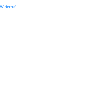
Widerruf