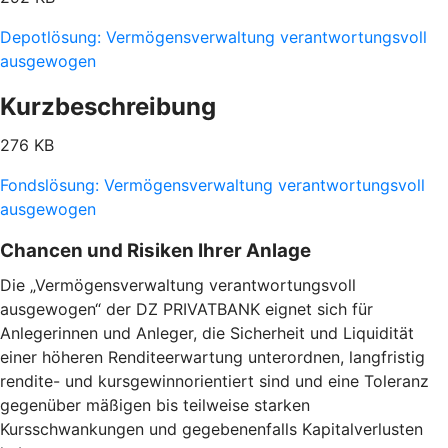
Depotlösung: Vermögensverwaltung verantwortungsvoll
ausgewogen
Kurzbeschreibung
276 KB
Fondslösung: Vermögensverwaltung verantwortungsvoll
ausgewogen
Chancen und Risiken Ihrer Anlage
Die „Vermögensverwaltung verantwortungsvoll
ausgewogen“ der DZ PRIVATBANK eignet sich für
Anlegerinnen und Anleger, die Sicherheit und Liquidität
einer höheren Renditeerwartung unterordnen, langfristig
rendite- und kursgewinnorientiert sind und eine Toleranz
gegenüber mäßigen bis teilweise starken
Kursschwankungen und gegebenenfalls Kapitalverlusten