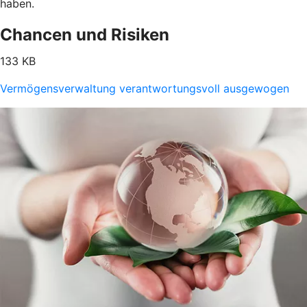
haben.
Chancen und Risiken
133 KB
Vermögensverwaltung verantwortungsvoll ausgewogen