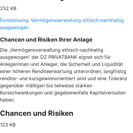
252 KB
Fondslösung: Vermögensverwaltung ethisch-nachhaltig
ausgewogen
Chancen und Risiken Ihrer Anlage
Die „Vermögensverwaltung ethisch-nachhaltig
ausgewogen“ der DZ PRIVATBANK eignet sich für
Anlegerinnen und Anleger, die Sicherheit und Liquidität
einer höheren Renditeerwartung unterordnen, langfristig
rendite- und kursgewinnorientiert sind und eine Toleranz
gegenüber mäßigen bis teilweise starken
Kursschwankungen und gegebenenfalls Kapitalverlusten
haben.
Chancen und Risiken
123 KB