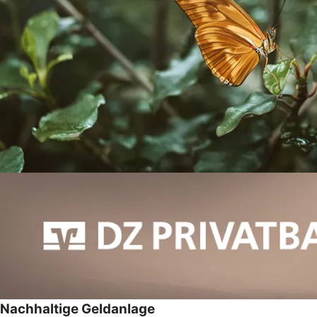
Nachhaltige Geldanlage