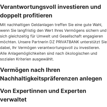
Verantwortungsvoll investieren und
doppelt profitieren
Mit nachhaltigen Geldanlagen treffen Sie eine gute Wahl,
wenn Sie langfristig den Wert Ihres Vermögens sichern und
sich gleichzeitig für Umwelt und Gesellschaft engagieren
möchten. Unsere Partnerin DZ PRIVATBANK unterstützt Sie
dabei, Ihr Vermögen verantwortungsvoll zu investieren.
Alle Anlagemöglichkeiten sind nach ökologischen und
sozialen Kriterien ausgewählt.
Vermögen nach Ihren
Nachhaltigkeitspräferenzen anlegen
Von Expertinnen und Experten
verwaltet