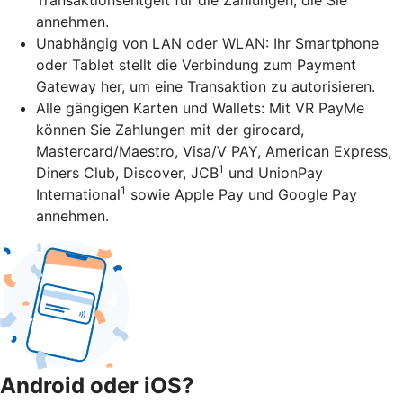
annehmen.
Unabhängig von LAN oder WLAN: Ihr Smartphone
oder Tablet stellt die Verbindung zum Payment
Gateway her, um eine Transaktion zu autorisieren.
Alle gängigen Karten und Wallets: Mit VR PayMe
können Sie Zahlungen mit der girocard,
Mastercard/Maestro, Visa/V PAY, American Express,
1
Diners Club, Discover, JCB
und UnionPay
1
International
sowie Apple Pay und Google Pay
annehmen.
Android oder iOS?