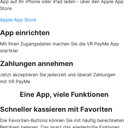
App auf Ihr iPhone oder iPad laden - über den Apple App
Store
Apple App Store
App einrichten
Mit Ihren Zugangsdaten machen Sie die VR PayMe App
startklar
Zahlungen annehmen
Jetzt akzeptieren Sie jederzeit und überall Zahlungen
mit VR PayMe
Eine App, viele Funktionen
Schneller kassieren mit Favoriten
Die Favoriten-Buttons können Sie mit häufig berechneten
Beträgen belegen. Das spart das wiederholte Eintippen.