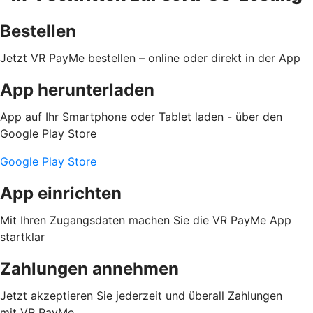
Bestellen
Jetzt VR PayMe bestellen – online oder direkt in der App
App herunterladen
App auf Ihr Smartphone oder Tablet laden - über den
Google Play Store
Google Play Store
App einrichten
Mit Ihren Zugangsdaten machen Sie die VR PayMe App
startklar
Zahlungen annehmen
Jetzt akzeptieren Sie jederzeit und überall Zahlungen
mit VR PayMe