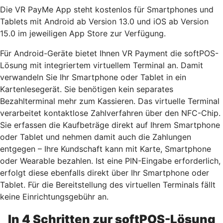
Die VR PayMe App steht kostenlos für Smartphones und
Tablets mit Android ab Version 13.0 und iOS ab Version
15.0 im jeweiligen App Store zur Verfügung.
Für Android-Geräte bietet Ihnen VR Payment die softPOS-
Lösung mit integriertem virtuellem Terminal an. Damit
verwandeln Sie Ihr Smartphone oder Tablet in ein
Kartenlesegerät. Sie benötigen kein separates
Bezahlterminal mehr zum Kassieren. Das virtuelle Terminal
verarbeitet kontaktlose Zahlverfahren über den NFC-Chip.
Sie erfassen die Kaufbeträge direkt auf Ihrem Smartphone
oder Tablet und nehmen damit auch die Zahlungen
entgegen – Ihre Kundschaft kann mit Karte, Smartphone
oder Wearable bezahlen. Ist eine PIN-Eingabe erforderlich,
erfolgt diese ebenfalls direkt über Ihr Smartphone oder
Tablet. Für die Bereitstellung des virtuellen Terminals fällt
keine Einrichtungsgebühr an.
In 4 Schritten zur softPOS-Lösung