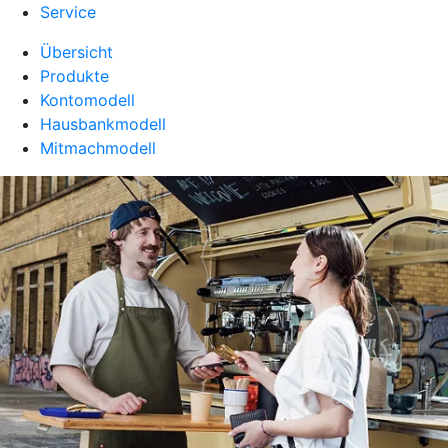
Service
Übersicht
Produkte
Kontomodell
Hausbankmodell
Mitmachmodell