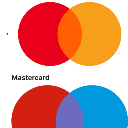
Mastercard