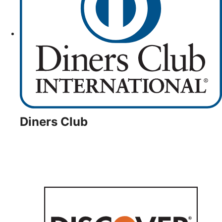
Diners Club