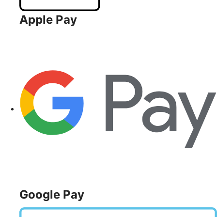
Apple Pay
Google Pay