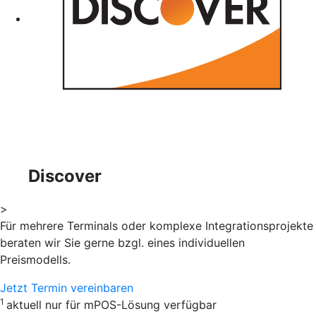
Discover
>
Für mehrere Terminals oder komplexe Integrationsprojekte
beraten wir Sie gerne bzgl. eines individuellen
Preismodells.
Jetzt Termin vereinbaren
1
aktuell nur für mPOS-Lösung verfügbar