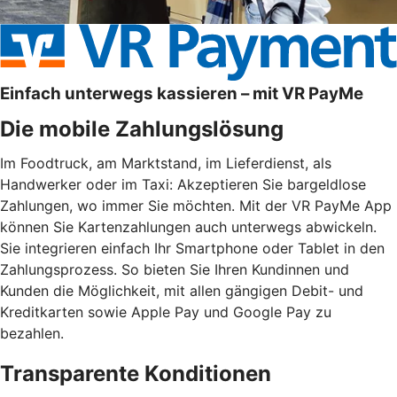
Einfach unterwegs kassieren – mit VR PayMe
Die mobile Zahlungslösung
Im Foodtruck, am Marktstand, im Lieferdienst, als
Handwerker oder im Taxi: Akzeptieren Sie bargeldlose
Zahlungen, wo immer Sie möchten. Mit der VR PayMe App
können Sie Kartenzahlungen auch unterwegs abwickeln.
Sie integrieren einfach Ihr Smartphone oder Tablet in den
Zahlungsprozess. So bieten Sie Ihren Kundinnen und
Kunden die Möglichkeit, mit allen gängigen Debit- und
Kreditkarten sowie Apple Pay und Google Pay zu
bezahlen.
Transparente Konditionen