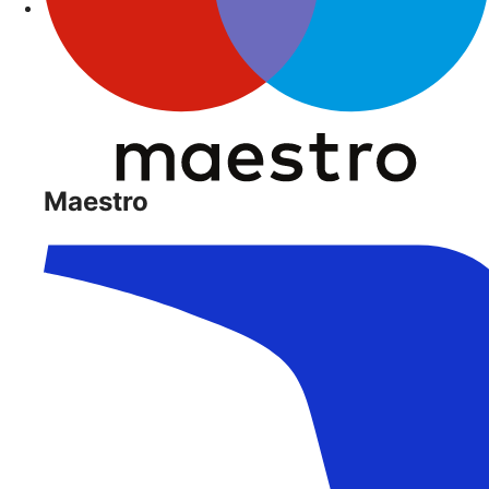
Maestro