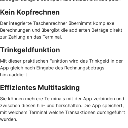
Kein Kopfrechnen
Der integrierte Taschenrechner übernimmt komplexe
Berechnungen und übergibt die addierten Beträge direkt
zur Zahlung an das Terminal.
Trinkgeldfunktion
Mit dieser praktischen Funktion wird das Trinkgeld in der
App gleich nach Eingabe des Rechnungsbetrags
hinzuaddiert.
Effizientes Multitasking
Sie können mehrere Terminals mit der App verbinden und
zwischen diesen hin- und herschalten. Die App speichert,
mit welchem Terminal welche Transaktionen durchgeführt
wurden.