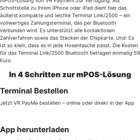
mPOS-Lösung von VR Payment zur Verfügung. Als
Schnittstelle zu Ihrem iPhone oder iPad dient hier das
äußerst kompakte und leichte Terminal Link/2500 – ein
vollwertiges Zahlungsterminal, das per Bluetooth
verbunden wird. Es unterstützt alle kontaktlosen
Zahlverfahren sowie das Stecken der Chipkarte. Und: Es
ist so klein, dass es in jede Hosentasche passt. Die Kosten
für das Terminal Link/2500 Bluetooth betragen einmalig 59
Euro.
In 4 Schritten zur mPOS-Lösung
Terminal Bestellen
Jetzt VR PayMe bestellen – online oder direkt in der App
App herunterladen