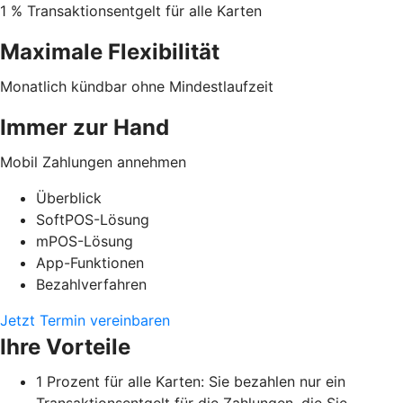
1 % Transaktionsentgelt für alle Karten
Maximale Flexibilität
Monatlich kündbar ohne Mindestlaufzeit
Immer zur Hand
Mobil Zahlungen annehmen
Überblick
SoftPOS-Lösung
mPOS-Lösung
App-Funktionen
Bezahlverfahren
Jetzt Termin vereinbaren
Ihre Vorteile
1 Prozent für alle Karten: Sie bezahlen nur ein
Transaktionsentgelt für die Zahlungen, die Sie