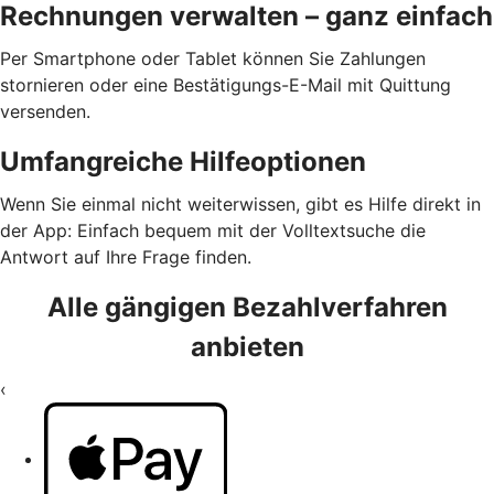
Rechnungen verwalten – ganz einfach
Per Smartphone oder Tablet können Sie Zahlungen
stornieren oder eine Bestätigungs-E-Mail mit Quittung
versenden.
Umfangreiche Hilfeoptionen
Wenn Sie einmal nicht weiterwissen, gibt es Hilfe direkt in
der App: Einfach bequem mit der Volltextsuche die
Antwort auf Ihre Frage finden.
Alle gängigen Bezahlverfahren
anbieten
‹