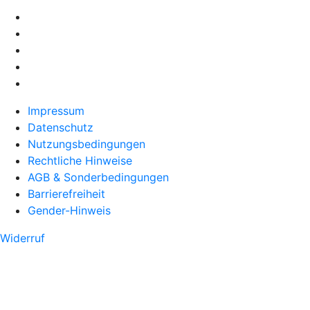
Impressum
Datenschutz
Nutzungsbedingungen
Rechtliche Hinweise
AGB & Sonderbedingungen
Barrierefreiheit
Gender-Hinweis
Widerruf