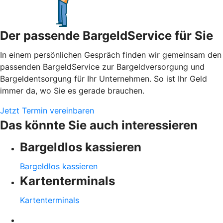
Der passende BargeldService für Sie
In einem persönlichen Gespräch finden wir gemeinsam den
passenden BargeldService zur Bargeldversorgung und
Bargeldentsorgung für Ihr Unternehmen. So ist Ihr Geld
immer da, wo Sie es gerade brauchen.
Jetzt Termin vereinbaren
Das könnte Sie auch interessieren
Bargeldlos kassieren
Bargeldlos kassieren
Kartenterminals
Kartenterminals