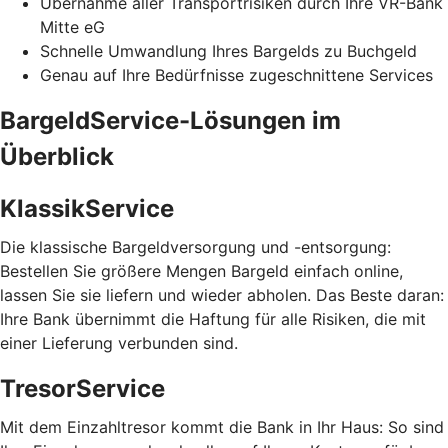
Übernahme aller Transportrisiken durch Ihre VR-Bank
Mitte eG
Schnelle Umwandlung Ihres Bargelds zu Buchgeld
Genau auf Ihre Bedürfnisse zugeschnittene Services
BargeldService-Lösungen im
Überblick
KlassikService
Die klassische Bargeldversorgung und -entsorgung:
Bestellen Sie größere Mengen Bargeld einfach online,
lassen Sie sie liefern und wieder abholen. Das Beste daran:
Ihre Bank übernimmt die Haftung für alle Risiken, die mit
einer Lieferung verbunden sind.
TresorService
Mit dem Einzahltresor kommt die Bank in Ihr Haus: So sind