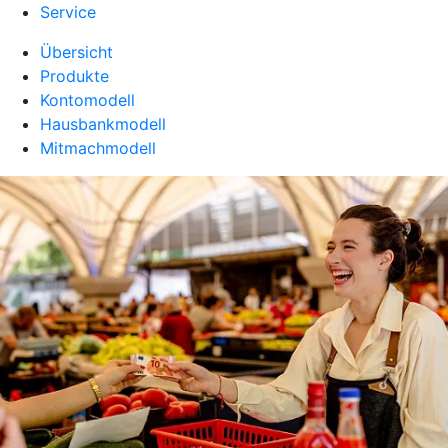
Service
Übersicht
Produkte
Kontomodell
Hausbankmodell
Mitmachmodell