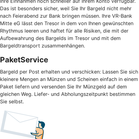
Ihre Einnahmen noch schneller auf Ihrem Konto verfügbar.
Das ist besonders sicher, weil Sie Ihr Bargeld nicht mehr
nach Feierabend zur Bank bringen müssen. Ihre VR-Bank
Mitte eG lässt den Tresor in dem von Ihnen gewünschten
Rhythmus leeren und haftet für alle Risiken, die mit der
Aufbewahrung des Bargelds im Tresor und mit dem
Bargeldtransport zusammenhängen.
PaketService
Bargeld per Post erhalten und verschicken: Lassen Sie sich
kleinere Mengen an Münzen und Scheinen einfach in einem
Paket liefern und versenden Sie Ihr Münzgeld auf dem
gleichen Weg. Liefer- und Abholungszeitpunkt bestimmen
Sie selbst.