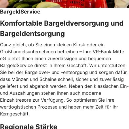
BargeldService
Komfortable Bargeldversorgung und
Bargeldentsorgung
Ganz gleich, ob Sie einen kleinen Kiosk oder ein
Großhandelsunternehmen betreiben – Ihre VR-Bank Mitte
eG bietet Ihnen einen zuverlässigen und bequemen
BargeldService direkt in Ihrem Geschäft. Wir unterstützen
Sie bei der Bargeldver- und -entsorgung und sorgen dafür,
dass Münzen und Scheine schnell, sicher und zuverlässig
geliefert und abgeholt werden. Neben den klassischen Ein-
und Auszahlungen stehen Ihnen auch moderne
Einzahltresore zur Verfügung. So optimieren Sie Ihre
wertlogistischen Prozesse und haben mehr Zeit für Ihr
Kerngeschäft.
Regionale Stärke