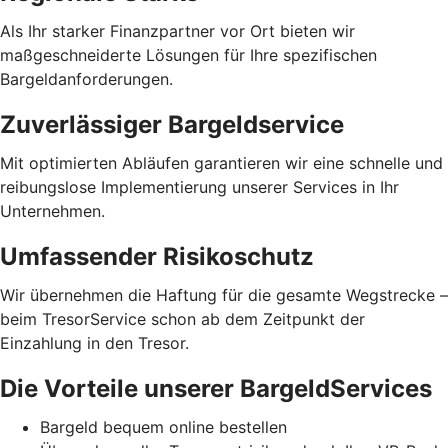
Als Ihr starker Finanzpartner vor Ort bieten wir
maßgeschneiderte Lösungen für Ihre spezifischen
Bargeldanforderungen.
Zuverlässiger Bargeldservice
Mit optimierten Abläufen garantieren wir eine schnelle und
reibungslose Implementierung unserer Services in Ihr
Unternehmen.
Umfassender Risikoschutz
Wir übernehmen die Haftung für die gesamte Wegstrecke –
beim TresorService schon ab dem Zeitpunkt der
Einzahlung in den Tresor.
Die Vorteile unserer BargeldServices
Bargeld bequem online bestellen