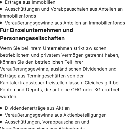
Erträge aus Immobilien
Ausschüttungen und Vorabpauschalen aus Anteilen an
Immobilienfonds
Veräußerungsgewinne aus Anteilen an Immobilienfonds
Für Einzelunternehmen und
Personengesellschaften
Wenn Sie bei Ihrem Unternehmen strikt zwischen
betrieblichem und privatem Vermögen getrennt haben,
können Sie den betrieblichen Teil Ihrer
Veräußerungsgewinne, ausländischen Dividenden und
Erträge aus Termingeschäften von der
Kapitalertragssteuer freistellen lassen. Gleiches gilt bei
Konten und Depots, die auf eine OHG oder KG eröffnet
wurden.
Dividendenerträge aus Aktien
Veräußerungsgewinne aus Aktienbeteiligungen
Ausschüttungen, Vorabpauschalen und
Veräußerungsgewinne aus Aktienfonds