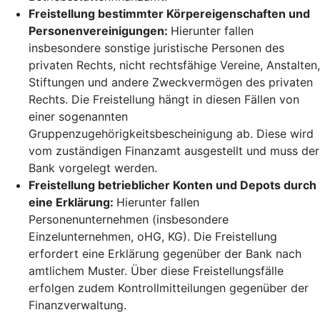
Freistellung bestimmter Körpereigenschaften und
Personenvereinigungen:
Hierunter fallen
insbesondere sonstige juristische Personen des
privaten Rechts, nicht rechtsfähige Vereine, Anstalten,
Stiftungen und andere Zweckvermögen des privaten
Rechts. Die Freistellung hängt in diesen Fällen von
einer sogenannten
Gruppenzugehörigkeitsbescheinigung ab. Diese wird
vom zuständigen Finanzamt ausgestellt und muss der
Bank vorgelegt werden.
Freistellung betrieblicher Konten und Depots durch
eine Erklärung:
Hierunter fallen
Personenunternehmen (insbesondere
Einzelunternehmen, oHG, KG). Die Freistellung
erfordert eine Erklärung gegenüber der Bank nach
amtlichem Muster. Über diese Freistellungsfälle
erfolgen zudem Kontrollmitteilungen gegenüber der
Finanzverwaltung.