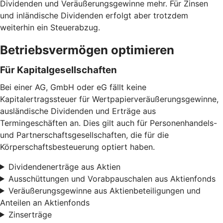
Dividenden und Veräußerungsgewinne mehr. Für Zinsen
und inländische Dividenden erfolgt aber trotzdem
weiterhin ein Steuerabzug.
Betriebsvermögen optimieren
Für Kapitalgesellschaften
Bei einer AG, GmbH oder eG fällt keine
Kapitalertragssteuer für Wertpapierveräußerungsgewinne,
ausländische Dividenden und Erträge aus
Termingeschäften an. Dies gilt auch für Personenhandels-
und Partnerschaftsgesellschaften, die für die
Körperschaftsbesteuerung optiert haben.
Dividendenerträge aus Aktien
Ausschüttungen und Vorabpauschalen aus Aktienfonds
Veräußerungsgewinne aus Aktienbeteiligungen und
Anteilen an Aktienfonds
Zinserträge