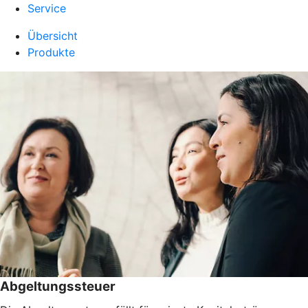
Service
Übersicht
Produkte
Abgeltungssteuer