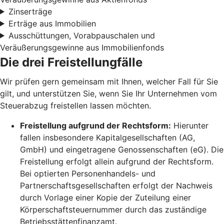
Zinserträge
Erträge aus Immobilien
Ausschüttungen, Vorabpauschalen und
Veräußerungsgewinne aus Immobilienfonds
Die drei Freistellungfälle
Wir prüfen gern gemeinsam mit Ihnen, welcher Fall für Sie
gilt, und unterstützen Sie, wenn Sie Ihr Unternehmen vom
Steuerabzug freistellen lassen möchten.
Freistellung aufgrund der Rechtsform:
Hierunter
fallen insbesondere Kapitalgesellschaften (AG,
GmbH) und eingetragene Genossenschaften (eG). Die
Freistellung erfolgt allein aufgrund der Rechtsform.
Bei optierten Personenhandels- und
Partnerschaftsgesellschaften erfolgt der Nachweis
durch Vorlage einer Kopie der Zuteilung einer
Körperschaftsteuernummer durch das zuständige
Betriebsstättenfinanzamt.