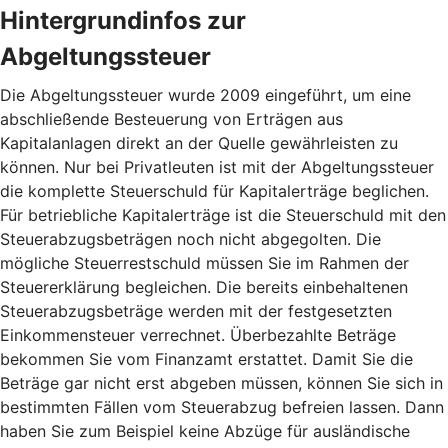
Hintergrundinfos zur
Abgeltungssteuer
Die Abgeltungssteuer wurde 2009 eingeführt, um eine
abschließende Besteuerung von Erträgen aus
Kapitalanlagen direkt an der Quelle gewährleisten zu
können. Nur bei Privatleuten ist mit der Abgeltungssteuer
die komplette Steuerschuld für Kapitalerträge beglichen.
Für betriebliche Kapitalerträge ist die Steuerschuld mit den
Steuerabzugsbeträgen noch nicht abgegolten. Die
mögliche Steuerrestschuld müssen Sie im Rahmen der
Steuererklärung begleichen. Die bereits einbehaltenen
Steuerabzugsbeträge werden mit der festgesetzten
Einkommensteuer verrechnet. Überbezahlte Beträge
bekommen Sie vom Finanzamt erstattet. Damit Sie die
Beträge gar nicht erst abgeben müssen, können Sie sich in
bestimmten Fällen vom Steuerabzug befreien lassen. Dann
haben Sie zum Beispiel keine Abzüge für ausländische