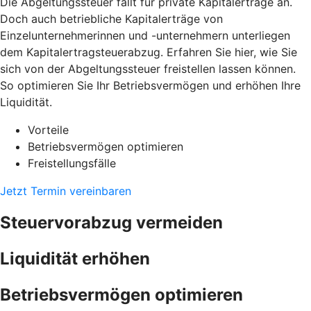
Die Abgeltungssteuer fällt für private Kapitalerträge an.
Doch auch betriebliche Kapitalerträge von
Einzelunternehmerinnen und -unternehmern unterliegen
dem Kapitalertragsteuerabzug. Erfahren Sie hier, wie Sie
sich von der Abgeltungssteuer freistellen lassen können.
So optimieren Sie Ihr Betriebsvermögen und erhöhen Ihre
Liquidität.
Vorteile
Betriebsvermögen optimieren
Freistellungsfälle
Jetzt Termin vereinbaren
Steuervorabzug vermeiden
Liquidität erhöhen
Betriebsvermögen optimieren