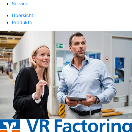
Service
Übersicht
Produkte