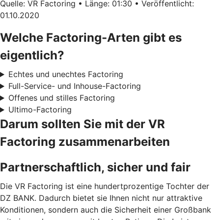
Quelle: VR Factoring • Länge: 01:30 • Veröffentlicht:
01.10.2020
Welche Factoring-Arten gibt es
eigentlich?
Echtes und unechtes Factoring
Full-Service- und Inhouse-Factoring
Offenes und stilles Factoring
Ultimo-Factoring
Darum sollten Sie mit der VR
Factoring zusammenarbeiten
Partnerschaftlich, sicher und fair
Die VR Factoring ist eine hundertprozentige Tochter der
DZ BANK. Dadurch bietet sie Ihnen nicht nur attraktive
Konditionen, sondern auch die Sicherheit einer Großbank