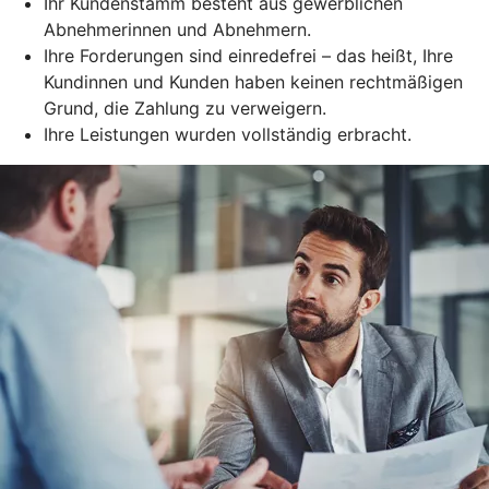
Ihr Kundenstamm besteht aus gewerblichen
Abnehmerinnen und Abnehmern.
Ihre Forderungen sind einredefrei – das heißt, Ihre
Kundinnen und Kunden haben keinen rechtmäßigen
Grund, die Zahlung zu verweigern.
Ihre Leistungen wurden vollständig erbracht.