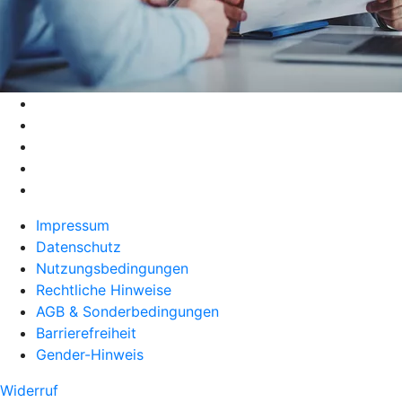
Impressum
Datenschutz
Nutzungsbedingungen
Rechtliche Hinweise
AGB & Sonderbedingungen
Barrierefreiheit
Gender-Hinweis
Widerruf