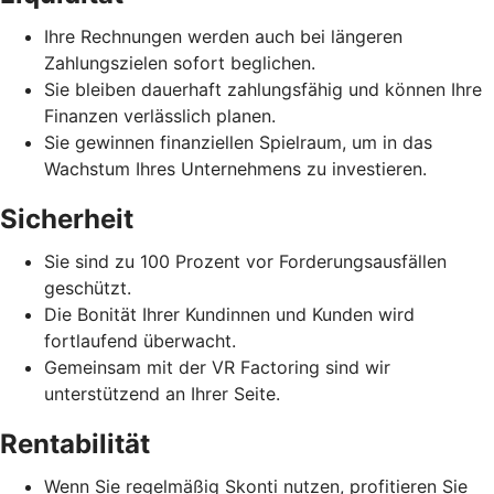
Ihre Rechnungen werden auch bei längeren
Zahlungszielen sofort beglichen.
Sie bleiben dauerhaft zahlungsfähig und können Ihre
Finanzen verlässlich planen.
Sie gewinnen finanziellen Spielraum, um in das
Wachstum Ihres Unternehmens zu investieren.
Sicherheit
Sie sind zu 100 Prozent vor Forderungsausfällen
geschützt.
Die Bonität Ihrer Kundinnen und Kunden wird
fortlaufend überwacht.
Gemeinsam mit der VR Factoring sind wir
unterstützend an Ihrer Seite.
Rentabilität
Wenn Sie regelmäßig Skonti nutzen, profitieren Sie