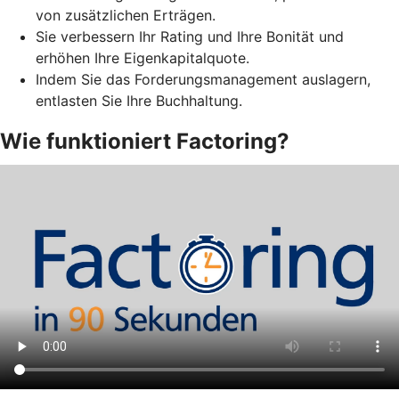
von zusätzlichen Erträgen.
Sie verbessern Ihr Rating und Ihre Bonität und
erhöhen Ihre Eigenkapitalquote.
Indem Sie das Forderungsmanagement auslagern,
entlasten Sie Ihre Buchhaltung.
Wie funktioniert Factoring?