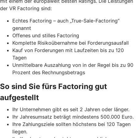
mit einem der europaweit besten Ratings. Die Leistungen
der VR Factoring sind:
Echtes Factoring – auch „True-Sale-Factoring“
genannt
Offenes und stilles Factoring
Komplette Risikoübernahme bei Forderungsausfall
Kauf von Forderungen mit Laufzeiten bis zu 120
Tagen
Unmittelbare Auszahlung von in der Regel bis zu 90
Prozent des Rechnungsbetrags
So sind Sie fürs Factoring gut
aufgestellt
Ihr Unternehmen gibt es seit 2 Jahren oder länger.
Ihr Jahresumsatz beträgt mindestens 500.000 Euro.
Ihre Zahlungsziele sollten höchstens bei 120 Tagen
liegen.