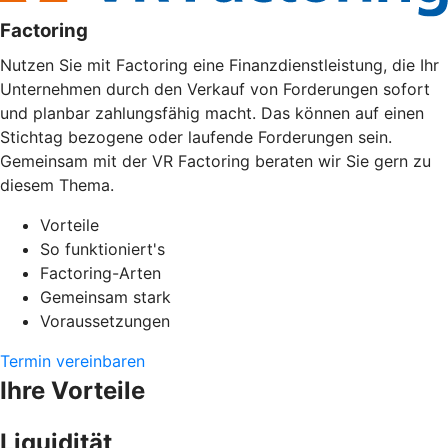
Factoring
Nutzen Sie mit Factoring eine Finanzdienstleistung, die Ihr
Unternehmen durch den Verkauf von Forderungen sofort
und planbar zahlungsfähig macht. Das können auf einen
Stichtag bezogene oder laufende Forderungen sein.
Gemeinsam mit der VR Factoring beraten wir Sie gern zu
diesem Thema.
Vorteile
So funktioniert's
Factoring-Arten
Gemeinsam stark
Voraussetzungen
Termin vereinbaren
Ihre Vorteile
Liquidität