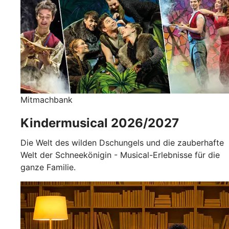
Mitmachbank
Kindermusical 2026/2027
Die Welt des wilden Dschungels und die zauberhafte
Welt der Schneekönigin - Musical-Erlebnisse für die
ganze Familie.