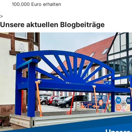
100.000 Euro erhalten
>
Unsere aktuellen Blogbeiträge