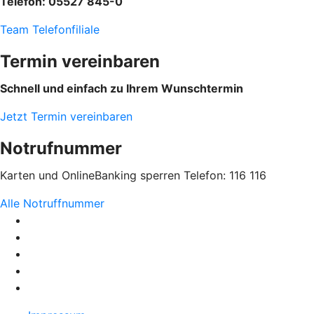
Telefon: 05527 845-0
Team Telefonfiliale
Termin vereinbaren
Schnell und einfach zu Ihrem Wunschtermin
Jetzt Termin vereinbaren
Notrufnummer
Karten und OnlineBanking sperren Telefon: 116 116
Alle Notruffnummer