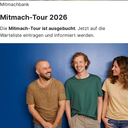
Mitmachbank
Mitmach-Tour 2026
Die
Mitmach-Tour ist ausgebucht
. Jetzt auf die
Warteliste eintragen und informiert werden.