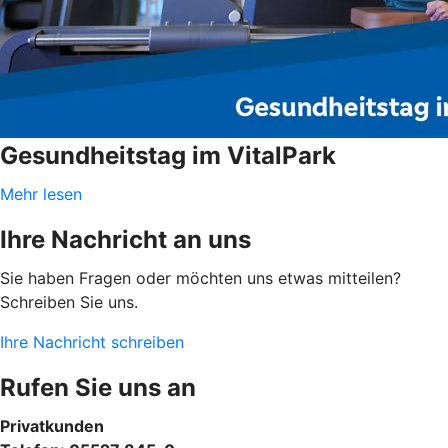
Gesundheitstag im VitalPark
Mehr lesen
Ihre Nachricht an uns
Sie haben Fragen oder möchten uns etwas mitteilen?
Schreiben Sie uns.
Ihre Nachricht schreiben
Rufen Sie uns an
Privatkunden