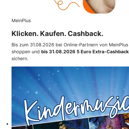
MeinPlus
Klicken. Kaufen. Cashback.
Bis zum 31.08.2026 bei Online-Partnern von MeinPlus
shoppen und
bis 31.08.2026 5 Euro Extra-Cashback
sichern.