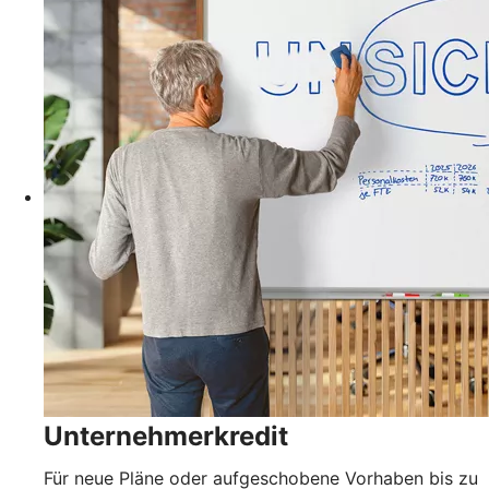
Unternehmerkredit
Für neue Pläne oder aufgeschobene Vorhaben bis zu