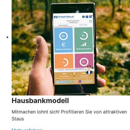
Hausbankmodell
Mitmachen lohnt sich! Profitieren Sie von attraktiven
Staus