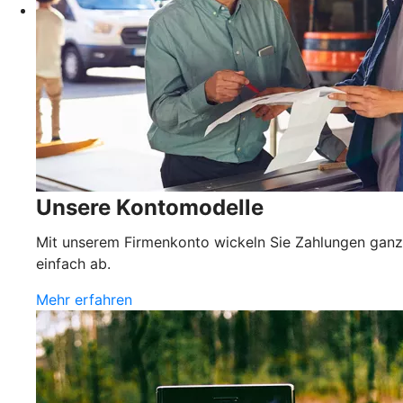
Unsere Kontomodelle
Mit unserem Firmenkonto wickeln Sie Zahlungen ganz
einfach ab.
Mehr erfahren