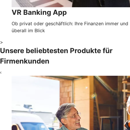
VR Banking App
Ob privat oder geschäftlich: Ihre Finanzen immer und
überall im Blick
>
Unsere beliebtesten Produkte für
Firmenkunden
‹