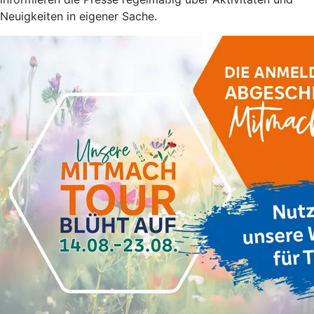
Neuigkeiten in eigener Sache.