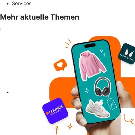
Services
Mehr aktuelle Themen
‹