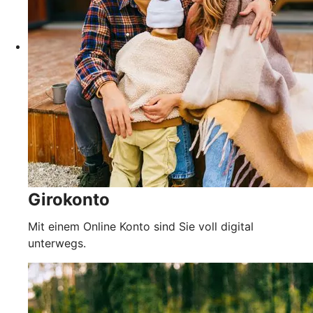
Girokonto
Mit einem Online Konto sind Sie voll digital
unterwegs.