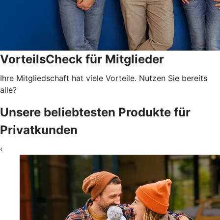
VorteilsCheck für Mitglieder
Ihre Mitgliedschaft hat viele Vorteile. Nutzen Sie bereits
alle?
Unsere beliebtesten Produkte für
Privatkunden
‹