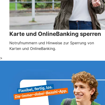
Karte und OnlineBanking sperren
Notrufnummern und Hinweise zur Sperrung von
Karten und OnlineBanking.
>