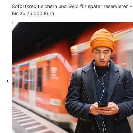
Sofortkredit sichern und Geld für später reservieren -
bis zu 75.000 Euro