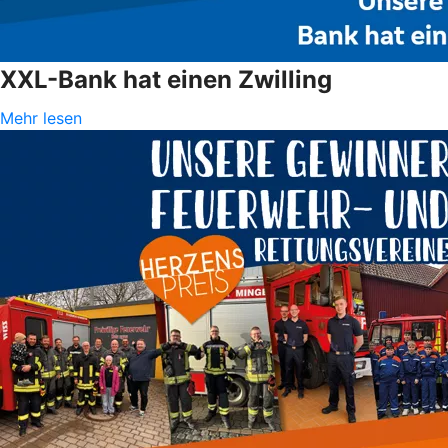
XXL-Bank hat einen Zwilling
Mehr lesen