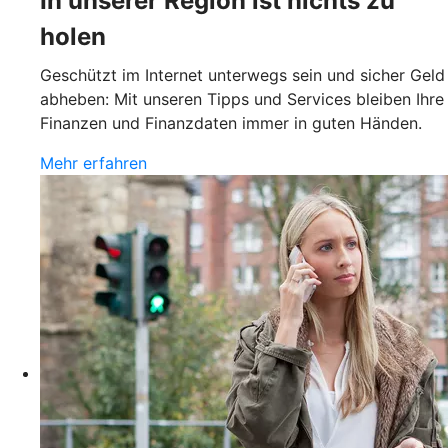
In unserer Region ist nichts zu
holen
Geschützt im Internet unterwegs sein und sicher Geld
abheben: Mit unseren Tipps und Services bleiben Ihre
Finanzen und Finanzdaten immer in guten Händen.
Mehr erfahren