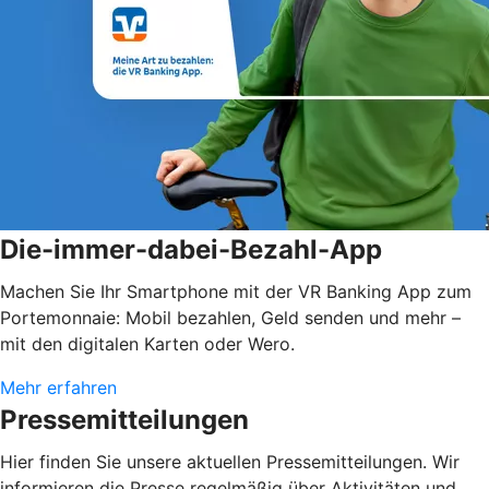
Die-immer-dabei-Bezahl-App
Machen Sie Ihr Smartphone mit der VR Banking App zum
Portemonnaie: Mobil bezahlen, Geld senden und mehr –
mit den digitalen Karten oder Wero.
Mehr erfahren
Pressemitteilungen
Hier finden Sie unsere aktuellen Pressemitteilungen. Wir
informieren die Presse regelmäßig über Aktivitäten und