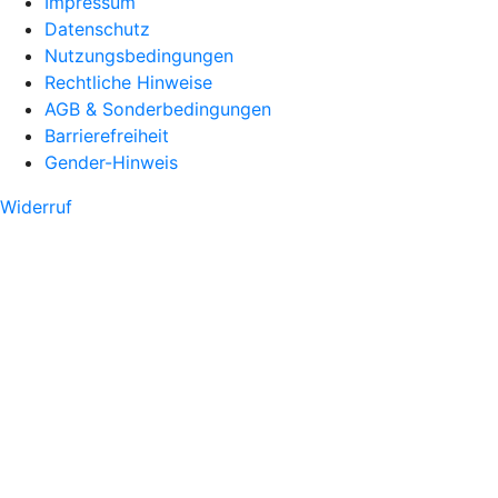
Impressum
Datenschutz
Nutzungsbedingungen
Rechtliche Hinweise
AGB & Sonderbedingungen
Barrierefreiheit
Gender-Hinweis
Widerruf