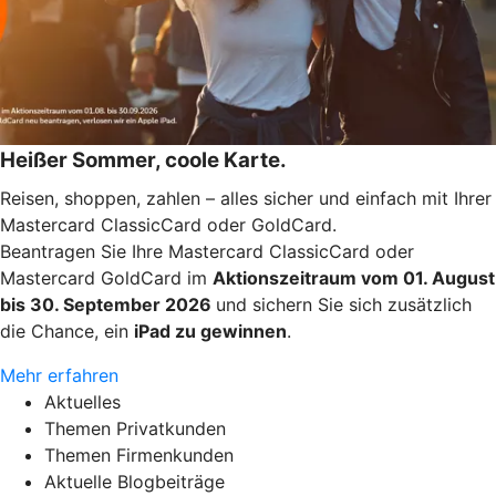
Heißer Sommer, coole Karte.
Reisen, shoppen, zahlen – alles sicher und einfach mit Ihrer
Mastercard ClassicCard oder GoldCard.
Beantragen Sie Ihre Mastercard ClassicCard oder
Mastercard GoldCard im
Aktionszeitraum vom 01. August
bis 30. September 2026
und sichern Sie sich zusätzlich
die Chance, ein
iPad zu gewinnen
.
Mehr erfahren
Aktuelles
Themen Privatkunden
Themen Firmenkunden
Aktuelle Blogbeiträge