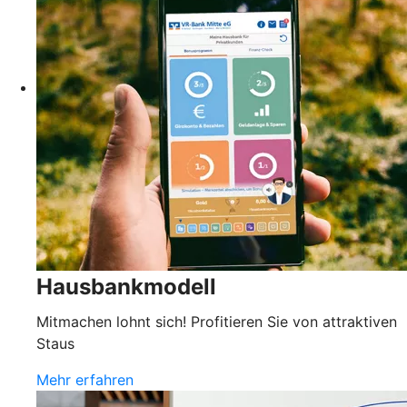
Hausbankmodell
Mitmachen lohnt sich! Profitieren Sie von attraktiven
Staus
Mehr erfahren