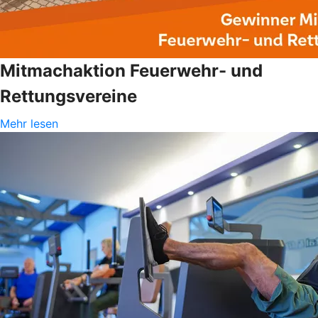
Mitmachaktion Feuerwehr- und
Rettungsvereine
Mehr lesen