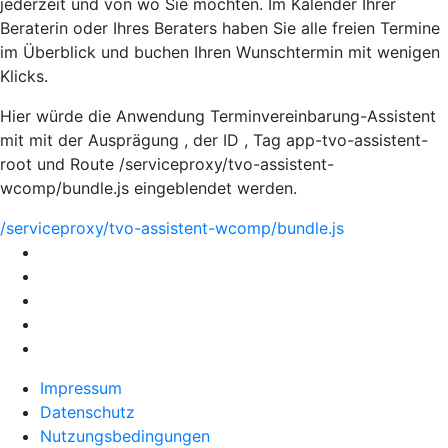
jederzeit und von wo Sie möchten. Im Kalender Ihrer
Beraterin oder Ihres Beraters haben Sie alle freien Termine
im Überblick und buchen Ihren Wunschtermin mit wenigen
Klicks.
Hier würde die Anwendung Terminvereinbarung-Assistent
mit mit der Ausprägung , der ID , Tag app-tvo-assistent-
root und Route /serviceproxy/tvo-assistent-
wcomp/bundle.js eingeblendet werden.
/serviceproxy/tvo-assistent-wcomp/bundle.js
Impressum
Datenschutz
Nutzungsbedingungen