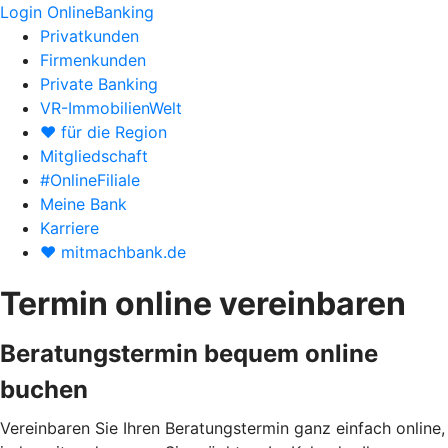
Login OnlineBanking
Privatkunden
Firmenkunden
Private Banking
VR-ImmobilienWelt
♥ für die Region
Mitgliedschaft
#OnlineFiliale
Meine Bank
Karriere
♥ mitmachbank.de
Termin online vereinbaren
Beratungstermin bequem online
buchen
Vereinbaren Sie Ihren Beratungstermin ganz einfach online,