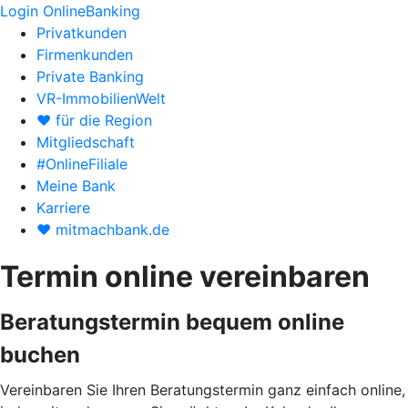
Login OnlineBanking
Privatkunden
Firmenkunden
Private Banking
VR-ImmobilienWelt
♥ für die Region
Mitgliedschaft
#OnlineFiliale
Meine Bank
Karriere
♥ mitmachbank.de
Termin online vereinbaren
Beratungstermin bequem online
buchen
Vereinbaren Sie Ihren Beratungstermin ganz einfach online,