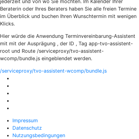
jederzeit und von wo Sie möchten. Im Kalender Ihrer
Beraterin oder Ihres Beraters haben Sie alle freien Termine
im Überblick und buchen Ihren Wunschtermin mit wenigen
Klicks.
Hier würde die Anwendung Terminvereinbarung-Assistent
mit mit der Ausprägung , der ID , Tag app-tvo-assistent-
root und Route /serviceproxy/tvo-assistent-
wcomp/bundle.js eingeblendet werden.
/serviceproxy/tvo-assistent-wcomp/bundle.js
Impressum
Datenschutz
Nutzungsbedingungen